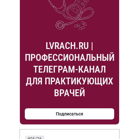
LVRACH.RU |
ПРОФЕССИОНАЛЬНЫЙ
ТЕЛЕГРАМ-КАНАЛ
ДЛЯ ПРАКТИКУЮЩИХ
ВРАЧЕЙ
Подписаться