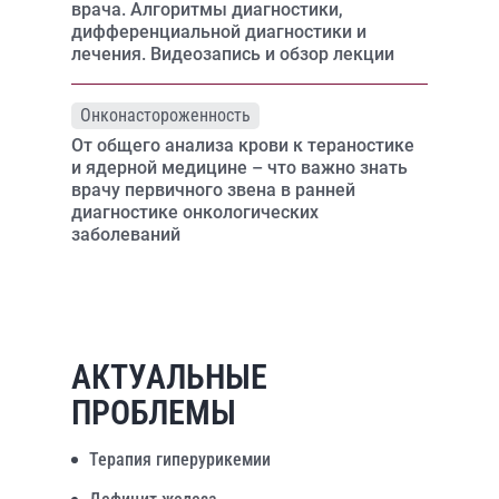
врача. Алгоритмы диагностики,
дифференциальной диагностики и
лечения. Видеозапись и обзор лекции
Онконастороженность
От общего анализа крови к тераностике
и ядерной медицине – что важно знать
врачу первичного звена в ранней
диагностике онкологических
заболеваний
АКТУАЛЬНЫЕ
ПРОБЛЕМЫ
Терапия гиперурикемии