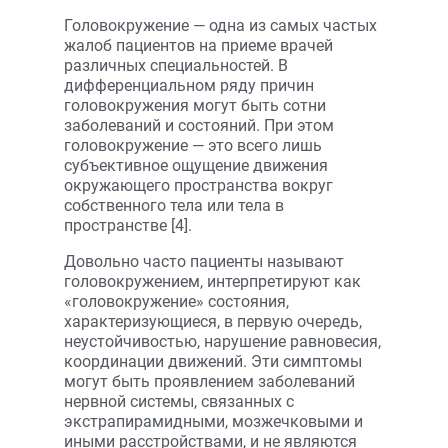
Головокружение — одна из самых частых
жалоб пациентов на приеме врачей
различных специальностей. В
дифференциальном ряду причин
головокружения могут быть сотни
заболеваний и состояний. При этом
головокружение — это всего лишь
субъективное ощущение движения
окружающего пространства вокруг
собственного тела или тела в
пространстве [4].
Довольно часто пациенты называют
головокружением, интерпретируют как
«головокружение» состояния,
характеризующиеся, в первую очередь,
не­устойчивостью, нарушение равновесия,
координации движений. Эти симптомы
могут быть проявлением заболеваний
нервной системы, связанных с
экстрапирамидными, мозжечковыми и
иными расстройствами, и не являются