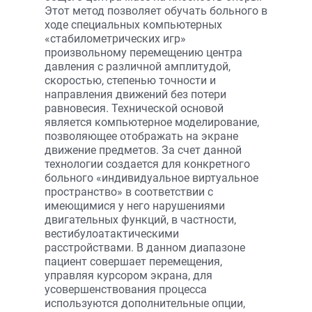
Этот метод позволяет обучать больного в
ходе специальных компьютерных
«стабилометрических игр»
произвольному перемещению центра
давления с различной амплитудой,
скоростью, степенью точности и
направления движений без потери
равновесия. Технической основой
является компьютерное моделирование,
позволяющее отображать на экране
движение предметов. За счет данной
технологии создается для конкретного
больного «индивидуальное виртуальное
пространство» в соответствии с
имеющимися у него нарушениями
двигательных функций, в частности,
вестибулоатактическими
расстройствами. В данном диапазоне
пациент совершает перемещения,
управляя курсором экрана, для
усовершенствования процесса
используются дополнительные опции,