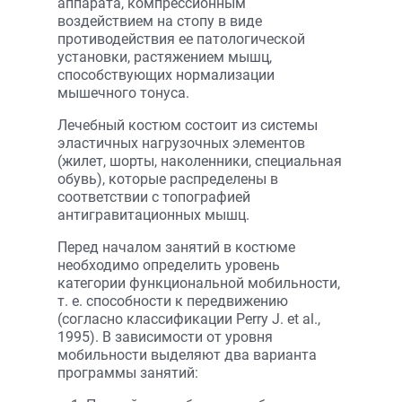
аппарата, компрессионным
воздействием на стопу в виде
противодействия ее патологической
установки, растяжением мышц,
способствующих нормализации
мышечного тонуса.
Лечебный костюм состоит из системы
эластичных нагрузочных элементов
(жилет, шорты, наколенники, специальная
обувь), которые распределены в
соответствии с топографией
антигравитационных мышц.
Перед началом занятий в костюме
необходимо определить уровень
категории функциональной мобильности,
т. е. способности к передвижению
(согласно классификации Perry J. et al.,
1995). В зависимости от уровня
мобильности выделяют два варианта
программы занятий: