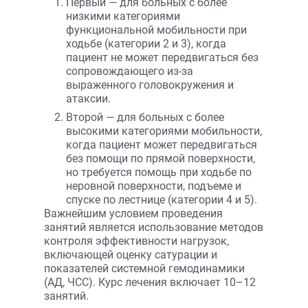
Первый — для больных с более
низкими категориями
функциональной мобильности при
ходьбе (категории 2 и 3), когда
пациент не может передвигаться без
сопровождающего из-за
выраженного головокружения и
атаксии.
Второй — для больных с более
высокими категориями мобильности,
когда пациент может передвигаться
без помощи по прямой поверхности,
но требуется помощь при ходьбе по
неровной поверхности, подъеме и
спуске по лестнице (категории 4 и 5).
Важнейшим условием проведения
занятий является использование методов
контроля эффективности нагрузок,
включающей оценку сатурации и
показателей системной гемодинамики
(АД, ЧСС). Курс лечения включает 10–12
занятий.