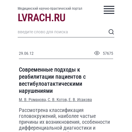
Медицинский научно-практический портал
29.06.12
57675
Современные подходы к
реабилитации пациентов с
вестибулоатактическими
нарушениями
М. В. Романова,
С. В. Котов,
Е. В. Исакова
Рассмотрена классификация
головокружений, наиболее частые
причины их возникновения, особенности
дифференциальной диагностики и