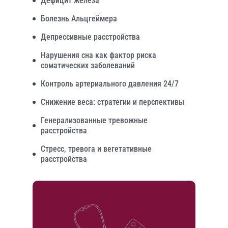
Дефицит железа
Болезнь Альцгеймера
Депрессивные расстройства
Нарушения сна как фактор риска
соматических заболеваний
Контроль артериального давления 24/7
Снижение веса: стратегии и перспективы
Генерализованные тревожные
расстройства
Стресс, тревога и вегетативные
расстройства