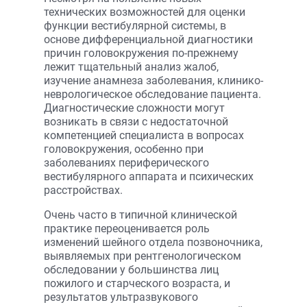
технических возможностей для оценки
функции вестибулярной системы, в
основе дифференциальной диагностики
причин головокружения по-прежнему
лежит тщательный анализ жалоб,
изучение анамнеза заболевания, клинико-
неврологическое обследование пациента.
Диагностические сложности могут
возникать в связи с недостаточной
компетенцией специалиста в вопросах
головокружения, особенно при
заболеваниях периферического
вестибулярного аппарата и психических
расстройствах.
Очень часто в типичной клинической
практике переоценивается роль
изменений шейного отдела позвоночника,
выявляемых при рентгенологическом
обследовании у большинства лиц
пожилого и старческого возраста, и
результатов ультразвукового