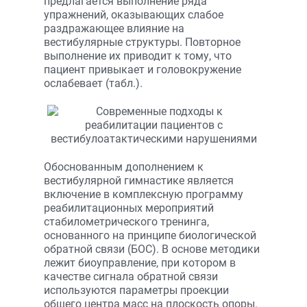
предлагается выполнение ряда
упражнений, оказывающих слабое
раздражающее влияние на
вестибулярные структуры. Повторное
выполнение их приводит к тому, что
пациент привыкает и головокружение
ослабевает (табл.).
Обоснованным дополнением к
вестибулярной гимнастике является
включение в комплексную программу
реабилитационных мероприятий
стабилометрического тренинга,
основанного на принципе биологической
обратной связи (БОС). В основе методики
лежит биоуправление, при котором в
качестве сигнала обратной связи
используются параметры проекции
общего центра масс на плоскость опоры.