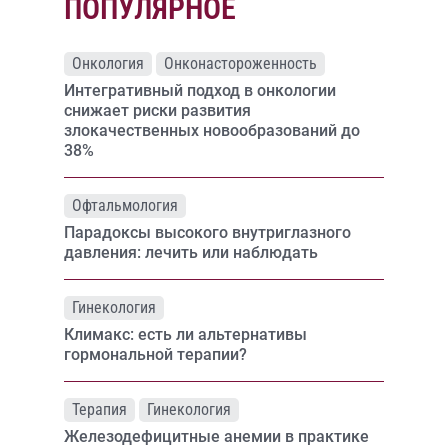
ПОПУЛЯРНОЕ
Онкология
Онконастороженность
Интегративный подход в онкологии
снижает риски развития
злокачественных новообразований до
38%
Офтальмология
Парадоксы высокого внутриглазного
давления: лечить или наблюдать
Гинекология
Климакс: есть ли альтернативы
гормональной терапии?
Терапия
Гинекология
Железодефицитные анемии в практике