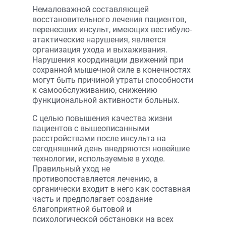
Немаловажной составляющей
восстановительного лечения пациентов,
перенесших инсульт, имеющих вестибуло­
атактические нарушения, является
организация ухода и выхаживания.
Нарушения координации движений при
сохранной мышечной силе в конечностях
могут быть причиной утраты способности
к самообслуживанию, снижению
функциональной активности больных.
С целью повышения качества жизни
пациентов с вышеописанными
расстройствами после инсульта на
сегодняшний день внедряются новейшие
технологии, используемые в уходе.
Правильный уход не
противопоставляется лечению, а
органически входит в него как составная
часть и предполагает создание
благоприятной бытовой и
психологической обстановки на всех