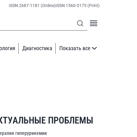
ISSN 2687-1181 (Online)
ISSN 1560-5175 (Print)
ология
Диагностика
Показать все
КТУАЛЬНЫЕ ПРОБЛЕМЫ
ерапия гиперурикемии