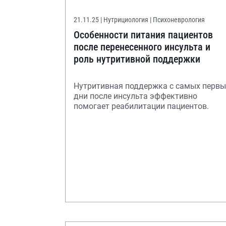
21.11.25
| Нутрициология | Психоневрология
Особенности питания пациентов
после перенесенного инсульта и
роль нутритивной поддержки
Нутритивная поддержка с самых первы
дни после инсульта эффективно
помогает реабилитации пациентов.