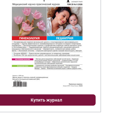
Купить журнал