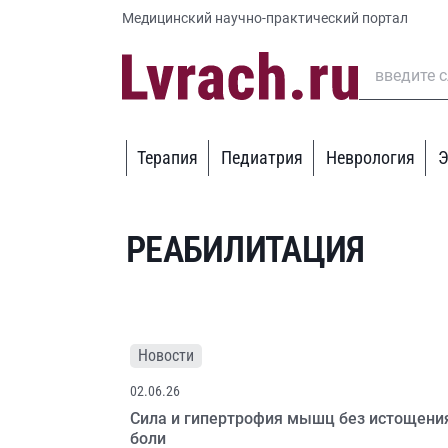
Медицинский научно-практический портал
Терапия
Педиатрия
Неврология
Э
РЕАБИЛИТАЦИЯ
Новости
02.06.26
Cила и гипертрофия мышц без истощени
боли