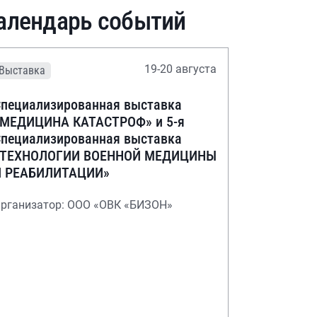
алендарь событий
19-20 августа
Выставка
пециализированная выставка
«МЕДИЦИНА КАТАСТРОФ» и 5-я
пециализированная выставка
«ТЕХНОЛОГИИ ВОЕННОЙ МЕДИЦИНЫ
И РЕАБИЛИТАЦИИ»
рганизатор: ООО «ОВК «БИЗОН»