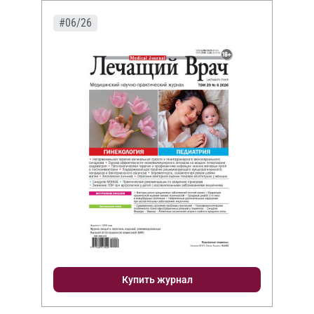
#06/26
Купить журнал