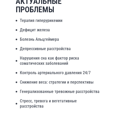
АКТУАЛЬНЫЕ
ПРОБЛЕМЫ
Терапия гиперурикемии
Дефицит железа
Болезнь Альцгеймера
Депрессивные расстройства
Нарушения сна как фактор риска
соматических заболеваний
Контроль артериального давления 24/7
Снижение веса: стратегии и перспективы
Генерализованные тревожные расстройства
Стресс, тревога и вегетативные
расстройства