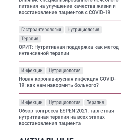
питания на улучшение качества жизни и
восстановление пациентов с COVID-19
Гастроэнтерология
Нутрициология
Терапия
ОРИТ: Нутритивная поддержка как метод
интенсивной терапии
Инфекции
Нутрициология
Новая коронавирусная инфекция COVID-
19: как нам накормить больного?
Инфекции
Нутрициология
Терапия
Обзор конгресса ESPEN 2021: таргетная
нутритивная терапия на всех этапах
восстановления пациента