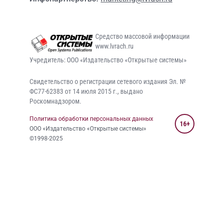
Средство массовой информации
www.lvrach.ru
Учредитель: ООО «Издательство «Открытые системы»
Свидетельство о регистрации сетевого издания Эл. №
ФС77-62383 от 14 июля 2015 г., выдано
Роскомнадзором.
Политика обработки персональных данных
16+
ООО «Издательство «Открытые системы»
©1998-2025