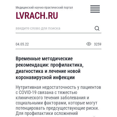
Медицинский научно-практический портал
04.05.22
3259
Временные методические
рекомендации: профилактика,
диагностика и лечение новой
коронавирусной инфекции
Нутритивная недостаточность у пациентов
с COVID-19 связана с тяжестью
клинического течения заболевания и
социальными факторами, которые могут
потенцировать предсуществующие риски.
Для профилактики осложнений