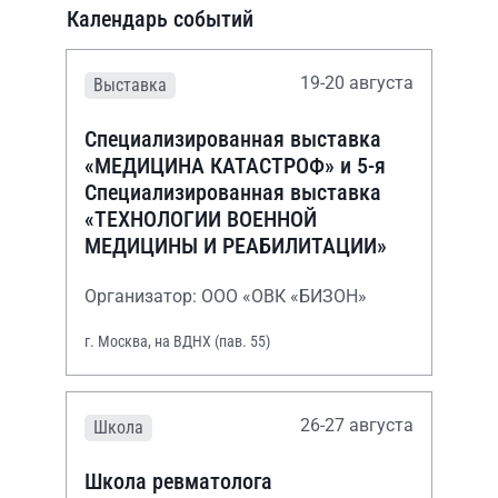
Календарь событий
19-20 августа
Выставка
Специализированная выставка
«МЕДИЦИНА КАТАСТРОФ» и 5-я
Специализированная выставка
«ТЕХНОЛОГИИ ВОЕННОЙ
МЕДИЦИНЫ И РЕАБИЛИТАЦИИ»
Организатор: ООО «ОВК «БИЗОН»
г. Москва, на ВДНХ (пав. 55)
26-27 августа
Школа
Школа ревматолога