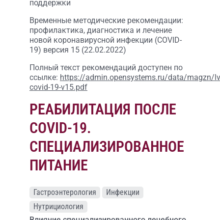
поддержки
Временные методические рекомендации:
профилактика, диагностика и лечение
новой коронавирусной инфекции (COVID-
19) версия 15 (22.02.2022)
Полный текст рекомендаций доступен по
ссылке:
https://admin.opensystems.ru/data/magzn/lv
covid-19-v15.pdf
РЕАБИЛИТАЦИЯ ПОСЛЕ
COVID-19.
СПЕЦИАЛИЗИРОВАННОЕ
ПИТАНИЕ
Гастроэнтерология
Инфекции
Нутрициология
Влияние специализированного лечебного