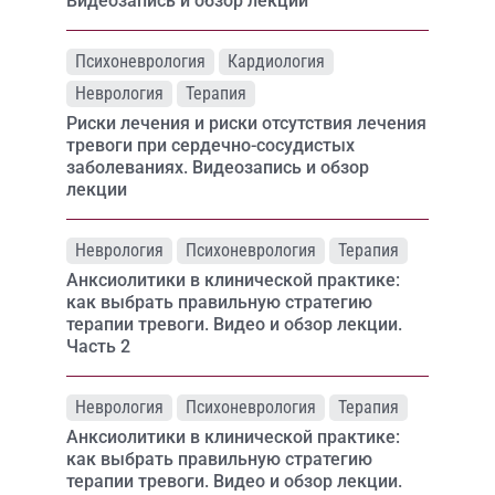
Видеозапись и обзор лекции
Психоневрология
Кардиология
Неврология
Терапия
Риски лечения и риски отсутствия лечения
тревоги при сердечно-сосудистых
заболеваниях. Видеозапись и обзор
лекции
Неврология
Психоневрология
Терапия
Анксиолитики в клинической практике:
как выбрать правильную стратегию
терапии тревоги. Видео и обзор лекции.
Часть 2
Неврология
Психоневрология
Терапия
Анксиолитики в клинической практике:
как выбрать правильную стратегию
терапии тревоги. Видео и обзор лекции.