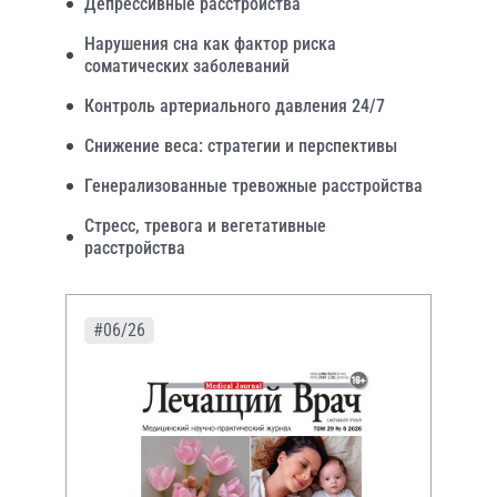
Депрессивные расстройства
Нарушения сна как фактор риска
соматических заболеваний
Контроль артериального давления 24/7
Снижение веса: стратегии и перспективы
Генерализованные тревожные расстройства
Стресс, тревога и вегетативные
расстройства
#06/26