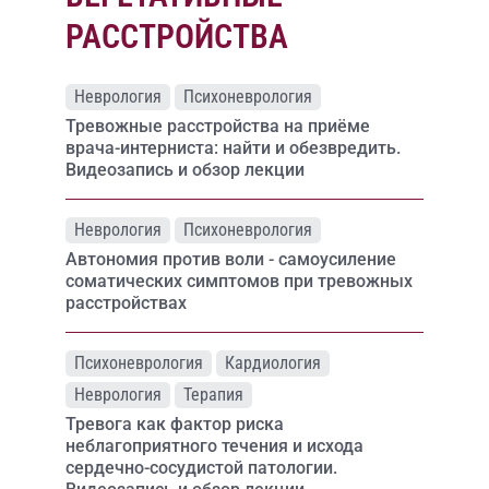
РАССТРОЙСТВА
Неврология
Психоневрология
Тревожные расстройства на приёме
врача-интерниста: найти и обезвредить.
Видеозапись и обзор лекции
Неврология
Психоневрология
Автономия против воли - самоусиление
соматических симптомов при тревожных
расстройствах
Психоневрология
Кардиология
Неврология
Терапия
Тревога как фактор риска
неблагоприятного течения и исхода
сердечно-сосудистой патологии.