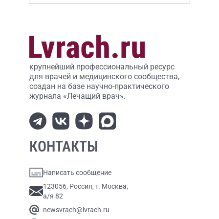
крупнейший профессиональный ресурс
для врачей и медицинского сообщества,
создан на базе научно-практического
журнала «Лечащий врач».
КОНТАКТЫ
Написать сообщение
123056, Россия, г. Москва,
а/я 82
newsvrach@lvrach.ru