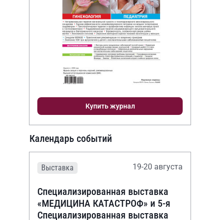
Купить журнал
Календарь событий
19-20 августа
Выставка
Специализированная выставка
«МЕДИЦИНА КАТАСТРОФ» и 5-я
Специализированная выставка