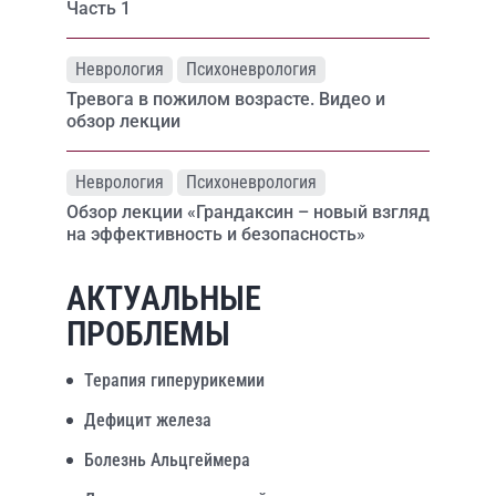
Часть 1
Неврология
Психоневрология
Тревога в пожилом возрасте. Видео и
обзор лекции
Неврология
Психоневрология
Обзор лекции «Грандаксин – новый взгляд
на эффективность и безопасность»
АКТУАЛЬНЫЕ
ПРОБЛЕМЫ
Терапия гиперурикемии
Дефицит железа
Болезнь Альцгеймера