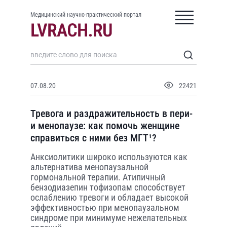
Медицинский научно-практический портал
07.08.20
22421
Тревога и раздражительность в пери-
и менопаузе: как помочь женщине
справиться с ними без МГТ¹?
Анксиолитики широко используются как
альтернатива менопаузальной
гормональной терапии. Атипичный
бензодиазепин тофизопам способствует
ослаблению тревоги и обладает высокой
эффективностью при менопаузальном
синдроме при минимуме нежелательных