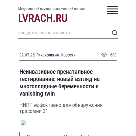
Медицинский научно-практический портал
02.07.26
Гинекология
Новости
680
Неинвазивное пренатальное
тестирование: новый взгляд на
многоплодные беременности и
vanishing twin
НИПТ эффективно для обнаружения
трисомии 21