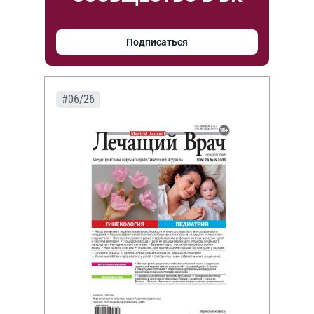
Подписаться
#06/26