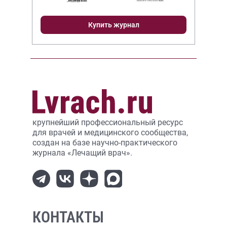
Купить журнал
крупнейший профессиональный ресурс
для врачей и медицинского сообщества,
создан на базе научно-практического
журнала «Лечащий врач».
КОНТАКТЫ