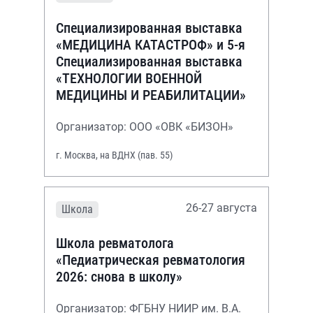
Специализированная выставка
«МЕДИЦИНА КАТАСТРОФ» и 5-я
Специализированная выставка
«ТЕХНОЛОГИИ ВОЕННОЙ
МЕДИЦИНЫ И РЕАБИЛИТАЦИИ»
Организатор: ООО «ОВК «БИЗОН»
г. Москва, на ВДНХ (пав. 55)
26-27 августа
Школа
Школа ревматолога
«Педиатрическая ревматология
2026: снова в школу»
Организатор: ФГБНУ НИИР им. В.А.