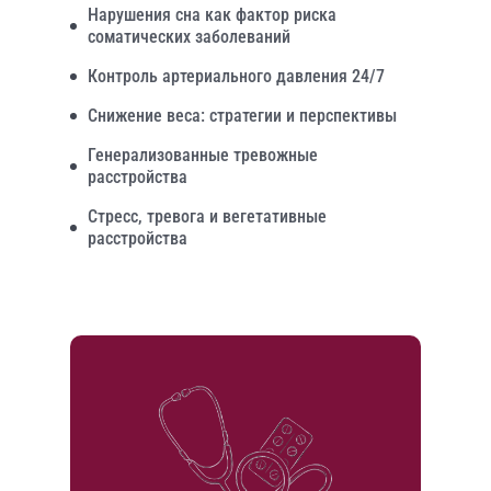
Нарушения сна как фактор риска
соматических заболеваний
Контроль артериального давления 24/7
Снижение веса: стратегии и перспективы
Генерализованные тревожные
расстройства
Стресс, тревога и вегетативные
расстройства