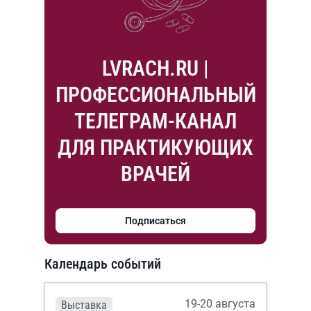
LVRACH.RU |
ПРОФЕССИОНАЛЬНЫЙ
ТЕЛЕГРАМ-КАНАЛ
ДЛЯ ПРАКТИКУЮЩИХ
ВРАЧЕЙ
Подписаться
Календарь событий
19-20 августа
Выставка