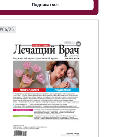
Подписаться
#06/26