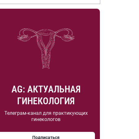
.А. Насоновой
AG: АКТУАЛЬНАЯ
ГИНЕКОЛОГИЯ
Телеграм-канал для практикующих
гинекологов
Подписаться