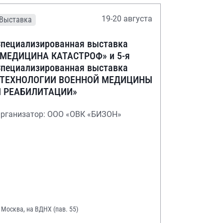
19-20 августа
Выставка
пециализированная выставка
«МЕДИЦИНА КАТАСТРОФ» и 5-я
пециализированная выставка
«ТЕХНОЛОГИИ ВОЕННОЙ МЕДИЦИНЫ
И РЕАБИЛИТАЦИИ»
рганизатор: ООО «ОВК «БИЗОН»
. Москва, на ВДНХ (пав. 55)