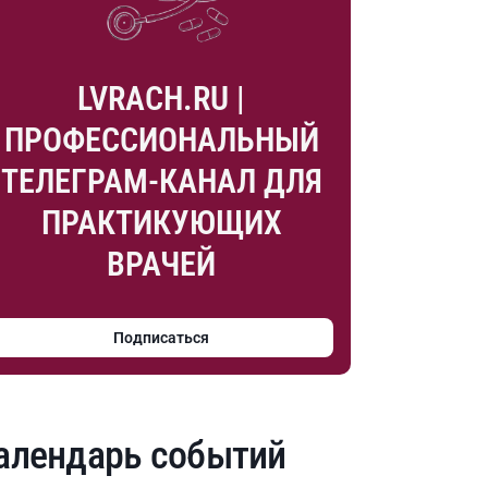
LVRACH.RU |
ПРОФЕССИОНАЛЬНЫЙ
ТЕЛЕГРАМ-КАНАЛ ДЛЯ
ПРАКТИКУЮЩИХ
ВРАЧЕЙ
Подписаться
алендарь событий