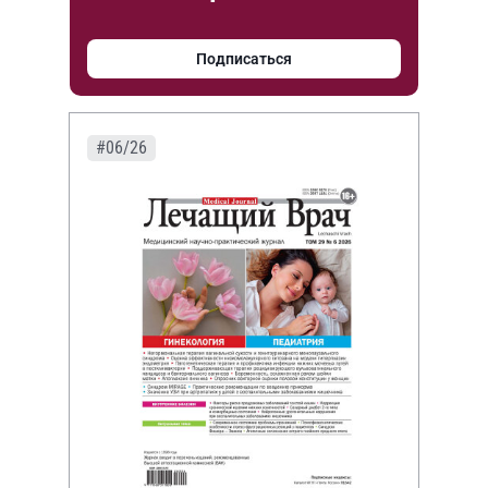
Подписаться
#06/26