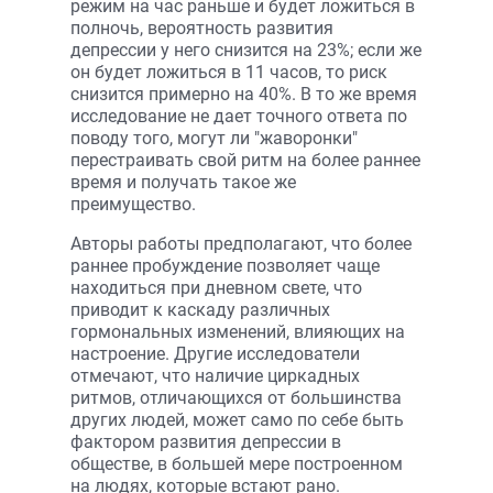
режим на час раньше и будет ложиться в
полночь, вероятность развития
депрессии у него снизится на 23%; если же
он будет ложиться в 11 часов, то риск
снизится примерно на 40%. В то же время
исследование не дает точного ответа по
поводу того, могут ли "жаворонки"
перестраивать свой ритм на более раннее
время и получать такое же
преимущество.
Авторы работы предполагают, что более
раннее пробуждение позволяет чаще
находиться при дневном свете, что
приводит к каскаду различных
гормональных изменений, влияющих на
настроение. Другие исследователи
отмечают, что наличие циркадных
ритмов, отличающихся от большинства
других людей, может само по себе быть
фактором развития депрессии в
обществе, в большей мере построенном
на людях, которые встают рано.