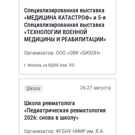
Специализированная выставка
«МЕДИЦИНА КАТАСТРОФ» и 5-я
Специализированная выставка
«ТЕХНОЛОГИИ ВОЕННОЙ
МЕДИЦИНЫ И РЕАБИЛИТАЦИИ»
Организатор: ООО «ОВК «БИЗОН»
г. Москва, на ВДНХ (пав. 55)
26-27 августа
Школа
Школа ревматолога
«Педиатрическая ревматология
2026: снова в школу»
Организатор: ФГБНУ НИИР им. В.А.