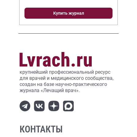
Купить журнал
крупнейший профессиональный ресурс
для врачей и медицинского сообщества,
создан на базе научно-практического
журнала «Лечащий врач».
КОНТАКТЫ