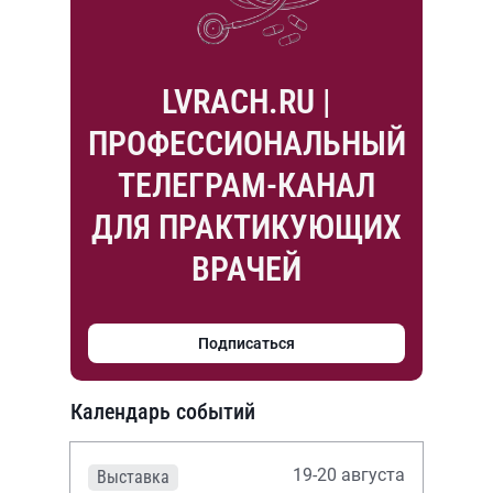
LVRACH.RU |
ПРОФЕССИОНАЛЬНЫЙ
ТЕЛЕГРАМ-КАНАЛ
ДЛЯ ПРАКТИКУЮЩИХ
ВРАЧЕЙ
Подписаться
Календарь событий
19-20 августа
Выставка