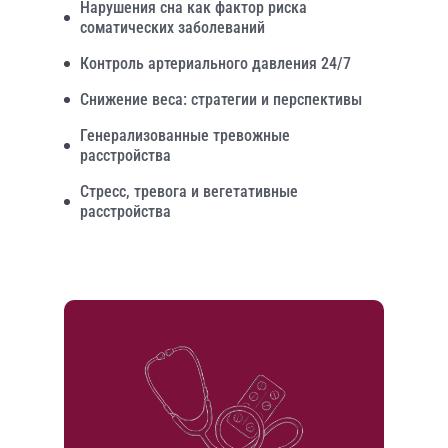
Нарушения сна как фактор риска
соматических заболеваний
Контроль артериального давления 24/7
Снижение веса: стратегии и перспективы
Генерализованные тревожные
расстройства
Стресс, тревога и вегетативные
расстройства