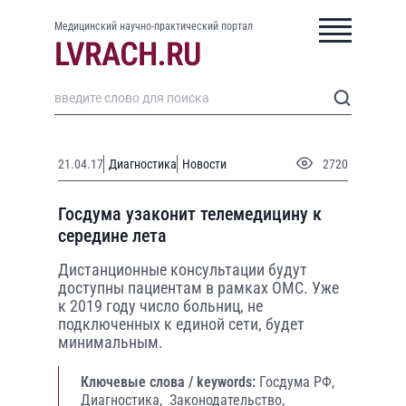
Медицинский научно-практический портал
21.04.17
Диагностика
Новости
2720
Госдума узаконит телемедицину к
середине лета
Дистанционные консультации будут
доступны пациентам в рамках ОМС. Уже
к 2019 году число больниц, не
подключенных к единой сети, будет
минимальным.
Ключевые слова / keywords:
Госдума РФ,
Диагностика,
Законодательство,