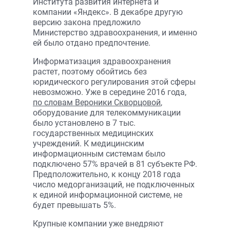
Института развития интернета и
компании «Яндекс». В декабре другую
версию закона предложило
Министерство здравоохранения, и именно
ей было отдано предпочтение.
Информатизация здравоохранения
растет, поэтому обойтись без
юридического регулирования этой сферы
невозможно. Уже в середине 2016 года,
по словам Вероники Скворцовой
,
оборудование для телекоммуникации
было установлено в 7 тыс.
государственных медицинских
учреждений. К медицинским
информационным системам было
подключено 57% врачей в 81 субъекте РФ.
Предположительно, к концу 2018 года
число медорганизаций, не подключенных
к единой информационной системе, не
будет превышать 5%.
Крупные компании уже внедряют