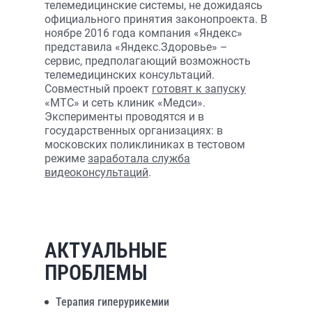
телемедицинские системы, не дожидаясь
официального принятия законопроекта. В
ноябре 2016 года компания «Яндекс»
представила «Яндекс.Здоровье» –
сервис, предполагающий возможность
телемедицинских консультаций.
Совместный проект
готовят к запуску
«МТС» и сеть клиник «Медси».
Эксперименты проводятся и в
государственных организациях: в
московских поликлиниках в тестовом
режиме
заработала служба
видеоконсультаций
.
АКТУАЛЬНЫЕ
ПРОБЛЕМЫ
Терапия гиперурикемии