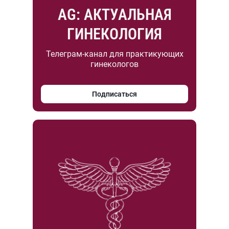
AG: АКТУАЛЬНАЯ
ГИНЕКОЛОГИЯ
Телеграм-канал для практикующих
гинекологов
Подписаться