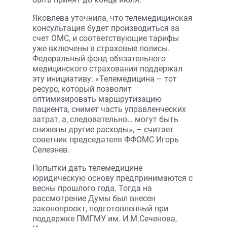
Яковлева уточнила, что телемедицинская
консультация будет производиться за
счет ОМС, и соответствующие тарифы
уже включены в страховые полисы.
Федеральный фонд обязательного
медицинского страхования поддержал
эту инициативу. «Телемедицина – тот
ресурс, который позволит
оптимизировать маршрутизацию
пациента, снимет часть управленческих
затрат, а, следовательно… могут быть
снижены другие расходы», –
считает
советник председателя ФФОМС Игорь
Селезнев.
Попытки дать телемедицине
юридическую основу предпринимаются с
весны прошлого года. Тогда на
рассмотрение Думы был внесен
законопроект, подготовленный при
поддержке ПМГМУ им. И.М.Сеченова,