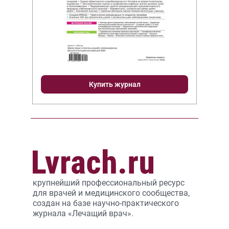
Купить журнал
крупнейший профессиональный ресурс
для врачей и медицинского сообщества,
создан на базе научно-практического
журнала «Лечащий врач».