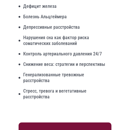
Дефицит железа
Болезнь Альцгеймера
Депрессивные расстройства
Нарушения сна как фактор риска
соматических заболеваний
Контроль артериального давления 24/7
Снижение веса: стратегии и перспективы
Генерализованные тревожные
расстройства
Стресс, тревога и вегетативные
расстройства