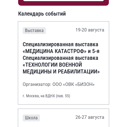
Календарь событий
19-20 августа
Выставка
Специализированная выставка
«МЕДИЦИНА КАТАСТРОФ» и 5-я
Специализированная выставка
«ТЕХНОЛОГИИ ВОЕННОЙ
МЕДИЦИНЫ И РЕАБИЛИТАЦИИ»
Организатор: ООО «ОВК «БИЗОН»
г. Москва, на ВДНХ (пав. 55)
26-27 августа
Школа