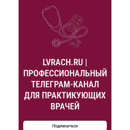
LVRACH.RU |
ПРОФЕССИОНАЛЬНЫЙ
ТЕЛЕГРАМ-КАНАЛ
ДЛЯ ПРАКТИКУЮЩИХ
ВРАЧЕЙ
Подписаться