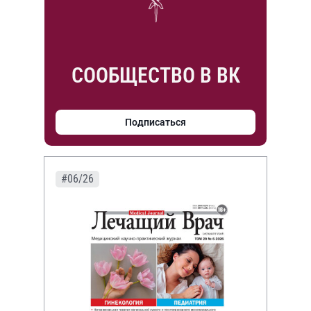
СООБЩЕСТВО В ВК
Подписаться
#06/26