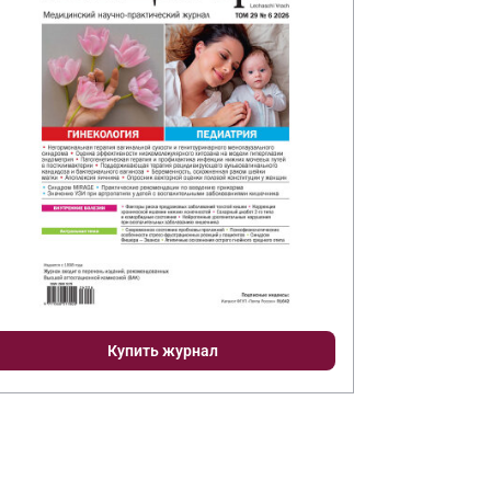
Купить журнал