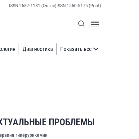
ISSN 2687-1181 (Online)
ISSN 1560-5175 (Print)
ология
Диагностика
Показать все
КТУАЛЬНЫЕ ПРОБЛЕМЫ
ерапия гиперурикемии