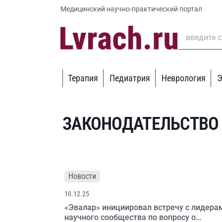
Медицинский научно-практический портал
Терапия
Педиатрия
Неврология
Э
ЗАКОНОДАТЕЛЬСТВО
Новости
10.12.25
«Эвалар» инициировал встречу с лидера
научного сообщества по вопросу о