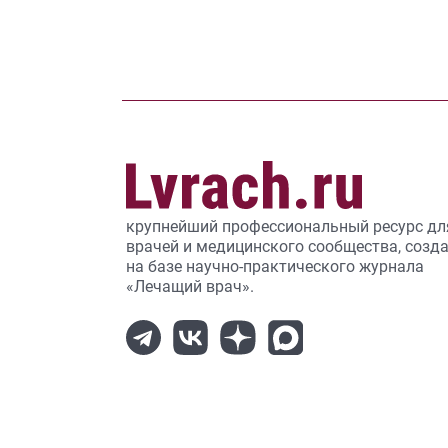
крупнейший профессиональный ресурс дл
врачей и медицинского сообщества, созд
на базе научно-практического журнала
«Лечащий врач».