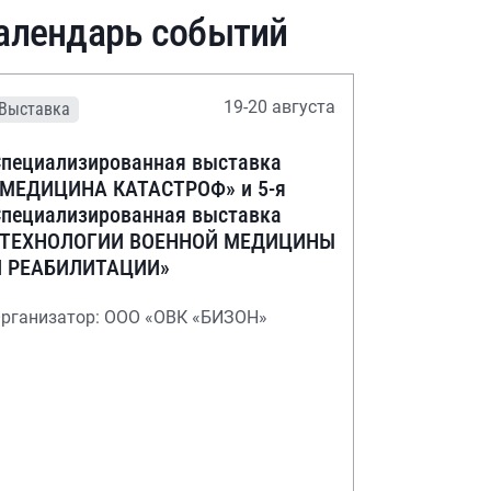
алендарь событий
19-20 августа
Выставка
пециализированная выставка
«МЕДИЦИНА КАТАСТРОФ» и 5-я
пециализированная выставка
«ТЕХНОЛОГИИ ВОЕННОЙ МЕДИЦИНЫ
И РЕАБИЛИТАЦИИ»
рганизатор: ООО «ОВК «БИЗОН»