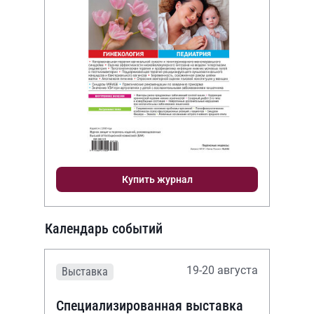
Купить журнал
Календарь событий
19-20 августа
Выставка
Специализированная выставка