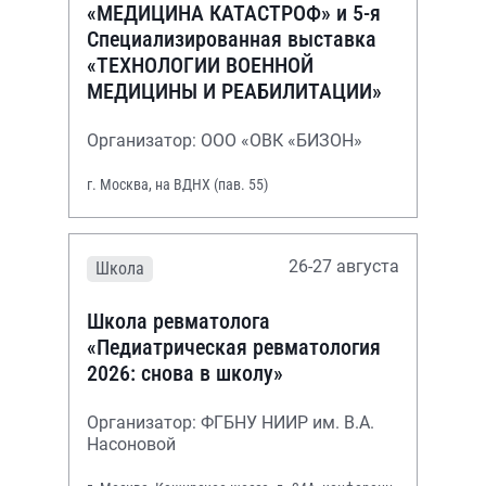
«МЕДИЦИНА КАТАСТРОФ» и 5-я
Специализированная выставка
«ТЕХНОЛОГИИ ВОЕННОЙ
МЕДИЦИНЫ И РЕАБИЛИТАЦИИ»
Организатор: ООО «ОВК «БИЗОН»
г. Москва, на ВДНХ (пав. 55)
26-27 августа
Школа
Школа ревматолога
«Педиатрическая ревматология
2026: снова в школу»
Организатор: ФГБНУ НИИР им. В.А.
Насоновой