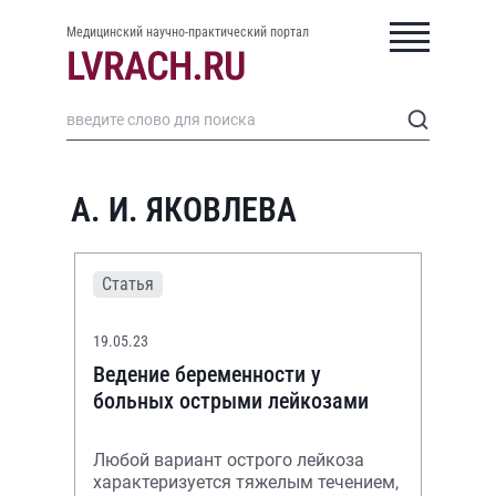
Медицинский научно-практический портал
А. И. ЯКОВЛЕВА
Статья
19.05.23
Ведение беременности у
больных острыми лейкозами
Любой вариант острого лейкоза
характеризуется тяжелым течением,