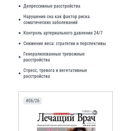
Депрессивные расстройства
Нарушения сна как фактор риска
соматических заболеваний
Контроль артериального давления 24/7
Снижение веса: стратегии и перспективы
Генерализованные тревожные
расстройства
Стресс, тревога и вегетативные
расстройства
#06/26