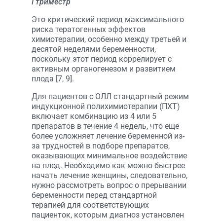
I триместр
Это критический период максимального
риска тератогенных эффектов
химиотерапии, особенно между третьей и
десятой неделями беременности,
поскольку этот период коррелирует с
активным органогенезом и развитием
плода [7, 9].
Для пациентов с ОЛЛ стандартный режим
индукционной полихимиотерапии (ПХТ)
включает комбинацию из 4 или 5
препаратов в течение 4 недель, что еще
более усложняет лечение беременной из-
за трудностей в подборе препаратов,
оказывающих минимальное воздействие
на плод. Необходимо как можно быстрее
начать лечение женщины, следовательно,
нужно рассмотреть вопрос о прерывании
беременности перед стандартной
терапией для соответствующих
пациенток, которым диагноз установлен