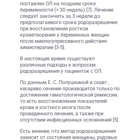
поставлен ОЛ на позднем сроке
беременности (> 30 недель) [7]. Лечение
следует закончить за 3 недели до
предполагаемого срока родоразрешения
при восстановлении ростков
кроветворения у беременных женщин
после миелосупрессивного действия
химиотерапии [3-5].
В настоящее время существуют
различные подходы к вопросам
родоразрешения у пациенток с ОЛ.
По данным Е. С. Полушкиной и соавт.,
кесарево сечение производится только по
достижении гематологической ремиссии,
то есть восстановлении показателей
крови и костного мозга после
проведенного лечения, а также при
отсутствии инфекционных осложнений [5].
Есть мнение, что метод родоразрешения
зависит от состояния женщины, родовых