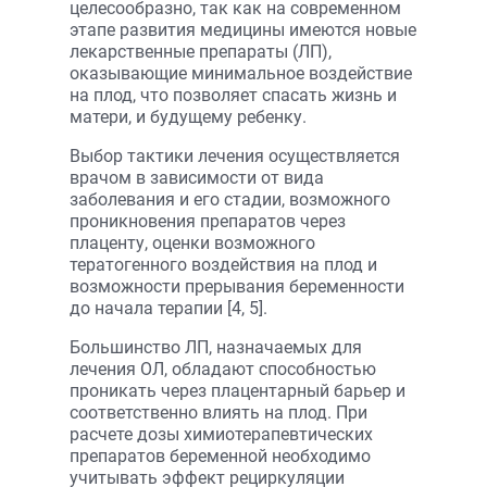
целесообразно, так как на современном
этапе развития медицины имеются новые
лекарственные препараты (ЛП),
оказывающие минимальное воздействие
на плод, что позволяет спасать жизнь и
матери, и будущему ребенку.
Выбор тактики лечения осуществляется
врачом в зависимости от вида
заболевания и его стадии, возможного
проникновения препаратов через
плаценту, оценки возможного
тератогенного воздействия на плод и
возможности прерывания беременности
до начала терапии [4, 5].
Большинство ЛП, назначаемых для
лечения ОЛ, обладают способностью
проникать через плацентарный барьер и
соответственно влиять на плод. При
расчете дозы химиотерапевтических
препаратов беременной необходимо
учитывать эффект рециркуляции