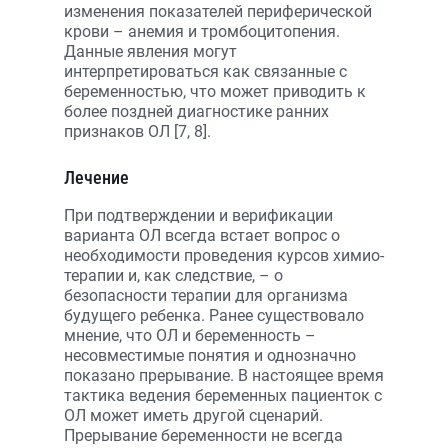
изменения показателей периферической
крови – анемия и тромбоцитопения.
Данные явления могут
интерпретироваться как связанные с
беременностью, что может приводить к
более поздней диагностике ранних
признаков ОЛ [7, 8].
Лечение
При подтверждении и верификации
варианта ОЛ всегда встает вопрос о
необходимости проведения курсов химио-
терапии и, как следствие, – о
безопасности терапии для организма
будущего ребенка. Ранее существовало
мнение, что ОЛ и беременность –
несовместимые понятия и однозначно
показано прерывание. В настоящее время
тактика ведения беременных пациенток с
ОЛ может иметь другой сценарий.
Прерывание беременности не всегда