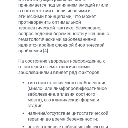
принимается под влиянием эмоций и/или
в соответствии с религиозными и
этическими принципами, что может
противоречить оптимальной
терапевтической тактике. Безусловно,
вопрос ведения беременности у женщин с
гематологическими заболеваниями
является крайне сложной биоэтической
проблемой [4].
На состояние здоровья новорожденных
от матерей с гематологическими
заболеваниями влияет ряд факторов:
тип гематологического заболевания
(миело- или лимфопролиферативное
заболевание, аплазия костного
мозга), его клиническая форма и
стадия;
наличие/отсутствие цитостатической
терапии во время беременности;
нежелательные побочные эффекты и