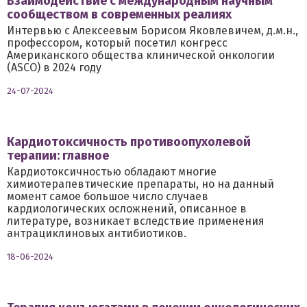
Взаимодействие с международным научным
сообществом в современных реалиях
Интервью с Алексеевым Борисом Яковлевичем, д.м.н.,
профессором, который посетил конгресс
Американского общества клинической онкологии
(ASCO) в 2024 году
24-07-2024
Кардиотоксичность противоопухолевой
терапии: главное
Кардиотоксичностью обладают многие
химиотерапевтические препараты, но на данный
момент самое большое число случаев
кардиологических осложнений, описанное в
литературе, возникает вследствие применения
антрациклиновых антибиотиков.
18-06-2024