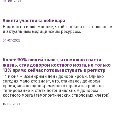
04-08-2023
Анкета участника вебинара
Нам важно ваше мнение, чтобы оставаться полезным
и актуальным медицинским ресурсом.
04-07-2023
Более 90% людей знают, что можно спасти
жизнь, став донором костного мозга, но только
13% прямо сейчас готовы вступить в регистр
14 июня – Всемирный день донора крови. Однако
сегодня мало кто знает, что, становясь донором
крови, можно одновременно отправить кровь на
типирование и стать потенциальным донором
костного мозга (гемопоэтических стволовых клеток)
16-06-2023