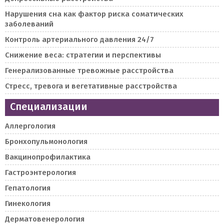
Нарушения сна как фактор риска соматических
заболеваний
Контроль артериального давления 24/7
Снижение веса: стратегии и перспективы
Генерализованные тревожные расстройства
Стресс, тревога и вегетативные расстройства
Специализации
Аллергология
Бронхопульмонология
Вакцинопрофилактика
Гастроэнтерология
Гепатология
Гинекология
Дерматовенерология