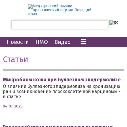
Новости
НМО
Видео
Статьи
Микробиом кожи при буллезном эпидермолизе
О влиянии буллезного эпидермолиза на хронизацию
ран и возникновение плоскоклеточной карциномы -
в статье
04-07-2025