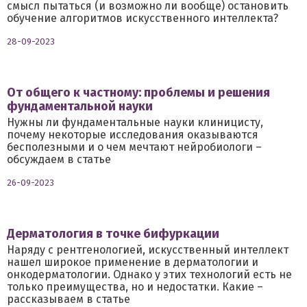
смысл пытаться (и возможно ли вообще) остановить
обучение алгоритмов искусственного интеллекта?
28-09-2023
От общего к частному: проблемы и решения
фундаментальной науки
Нужны ли фундаментальные науки клиницисту,
почему некоторые исследования оказываются
бесполезными и о чем мечтают нейробиологи –
обсуждаем в статье
26-09-2023
Дерматология в точке бифуркации
Наряду с рентгенологией, искусственный интеллект
нашел широкое применение в дерматологии и
онкодерматологии. Однако у этих технологий есть не
только преимущества, но и недостатки. Какие –
рассказываем в статье