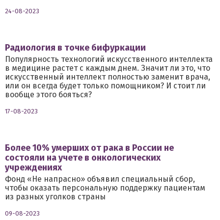
24-08-2023
Радиология в точке бифуркации
Популярность технологий искусственного интеллекта
в медицине растет с каждым днем. Значит ли это, что
искусственный интеллект полностью заменит врача,
или он всегда будет только помощником? И стоит ли
вообще этого бояться?
17-08-2023
Более 10% умерших от рака в России не
состояли на учете в онкологических
учреждениях
Фонд «Не напрасно» объявил специальный сбор,
чтобы оказать персональную поддержку пациентам
из разных уголков страны
09-08-2023