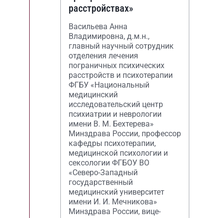
расстройствах»
Васильева Анна
Владимировна, д.м.н.,
главный научный сотрудник
отделения лечения
пограничных психических
расстройств и психотерапии
ФГБУ «Национальный
медицинский
исследовательский центр
психиатрии и неврологии
имени В. М. Бехтерева»
Минздрава России, профессор
кафедры психотерапии,
медицинской психологии и
сексологии ФГБОУ ВО
«Северо-Западный
государственный
медицинский университет
имени И. И. Мечникова»
Минздрава России, вице-