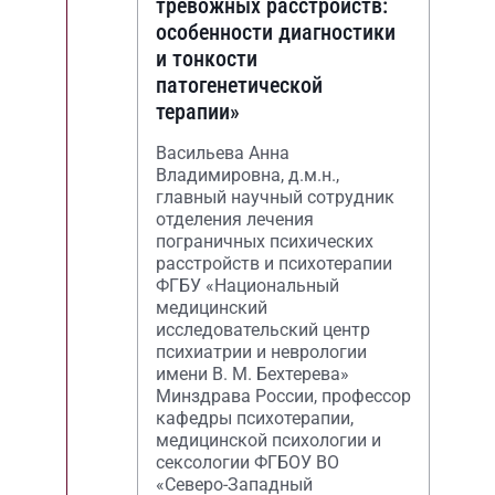
тревожных расстройств:
особенности диагностики
и тонкости
патогенетической
терапии»
Васильева Анна
Владимировна, д.м.н.,
главный научный сотрудник
отделения лечения
пограничных психических
расстройств и психотерапии
ФГБУ «Национальный
медицинский
исследовательский центр
психиатрии и неврологии
имени В. М. Бехтерева»
Минздрава России, профессор
кафедры психотерапии,
медицинской психологии и
сексологии ФГБОУ ВО
«Северо-Западный