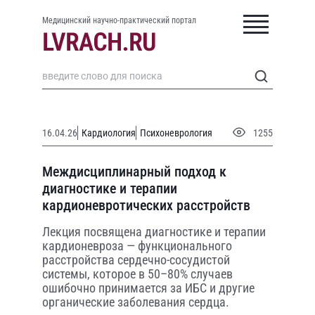
Медицинский научно-практический портал
16.04.26
Кардиология
Психоневрология
1255
Междисциплинарный подход к
диагностике и терапии
кардионевротических расстройств
Лекция посвящена диагностике и терапии
кардионевроза — функционального
расстройства сердечно-сосудистой
системы, которое в 50–80% случаев
ошибочно принимается за ИБС и другие
органические заболевания сердца.