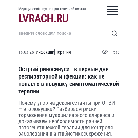
Медицинский научно-практический портал
16.03.26
Инфекции
Терапия
1533
Острый риносинусит в первые дни
респираторной инфекции: как не
попасть в ловушку симптоматической
терапии
Почему упор на деконгестанты при ОРВИ
— это ловушка? Разбираем риски
торможения мукоцилиарного клиренса и
доказываем необходимость ранней
патогенетической терапии для контроля
заболевания и антибиотикосбережения.