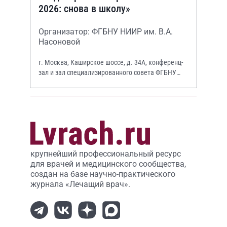
2026: снова в школу»
Организатор: ФГБНУ НИИР им. В.А.
Насоновой
г. Москва, Каширское шоссе, д. 34А, конференц-
зал и зал специализированного совета ФГБНУ
НИИР им. В.А. Насоновой
крупнейший профессиональный ресурс
для врачей и медицинского сообщества,
создан на базе научно-практического
журнала «Лечащий врач».