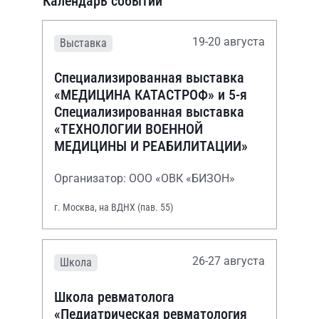
Календарь событий
19-20 августа
Выставка
Специализированная выставка
«МЕДИЦИНА КАТАСТРОФ» и 5-я
Специализированная выставка
«ТЕХНОЛОГИИ ВОЕННОЙ
МЕДИЦИНЫ И РЕАБИЛИТАЦИИ»
Организатор: ООО «ОВК «БИЗОН»
г. Москва, на ВДНХ (пав. 55)
26-27 августа
Школа
Школа ревматолога
«Педиатрическая ревматология