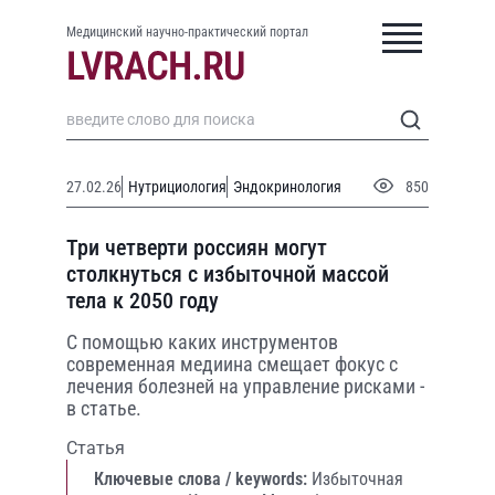
Медицинский научно-практический портал
27.02.26
Нутрициология
Эндокринология
850
Три четверти россиян могут
столкнуться с избыточной массой
тела к 2050 году
С помощью каких инструментов
современная медиина смещает фокус с
лечения болезней на управление рисками -
в статье.
Статья
Ключевые слова / keywords:
Избыточная