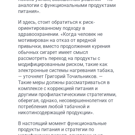
аналогии с функциональными продуктами
питания».
И здесь, стоит обратиться к риск-
ориентированному подходу в
здравоохранении. «Когда человек не
мотивирован на отказ от вредной
привычки, вместо продолжения курения
обычных сигарет имеет смысл
рассмотреть переход на продукты с
модифицированным риском, такие как
электронные системы нагревания табака,
— уточняет Григорий Точильников. —
Такие меры должны рассматриваться в
комплексе с коррекцией питания и
другими профилактическими стратегиями,
оберегая, однако, несовершеннолетних от
потребления любой табачной и
никотинсодержащей продукции».
В настоящий момент функциональные
продукты питания и стратегии по