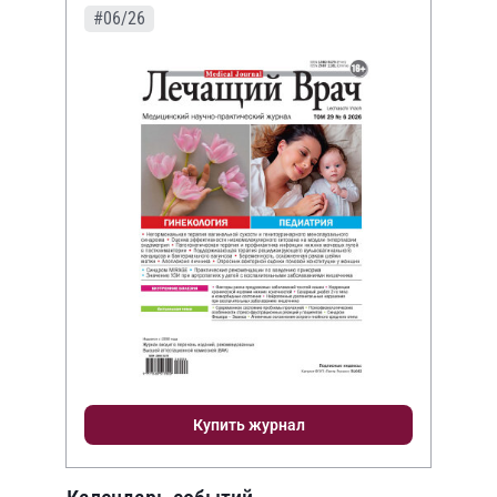
#06/26
Купить журнал