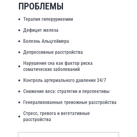
ПРОБЛЕМЫ
Терапия гиперурикемии
Дефицит железа
Болезнь Альцгеймера
Депрессивные расстройства
Нарушения сна как фактор риска
соматических заболеваний
Контроль артериального давления 24/7
Снижение веса: стратегии и перспективы
Генерализованные тревожные расстройства
Стресс, тревога и вегетативные
расстройства