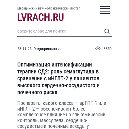
Медицинский научно-практический портал
28.11.25
Эндокринология
3359
Оптимизация интенсификации
терапии СД2: роль семаглутида в
сравнении с иНГЛТ-2 у пациентов
высокого сердечно-сосудистого и
почечного риска
Препараты какого класса — арГПП-1 или
иНГЛТ-2 — обеспечивают более
комплексное влияние на гликемический
контроль, массу тела, сердечно-
сосудистые и почечные исходы у