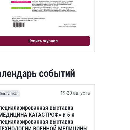
Купить журнал
алендарь событий
19-20 августа
Выставка
пециализированная выставка
МЕДИЦИНА КАТАСТРОФ» и 5-я
пециализированная выставка
ТЕХНОЛОГИИ ВОЕННОЙ МЕДИЦИНЫ