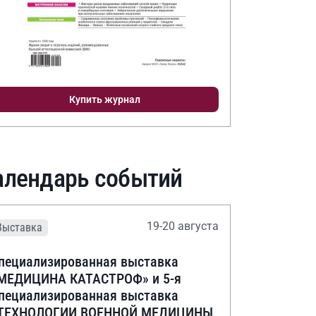
Купить журнал
алендарь событий
19-20 августа
Выставка
пециализированная выставка
МЕДИЦИНА КАТАСТРОФ» и 5-я
пециализированная выставка
ТЕХНОЛОГИИ ВОЕННОЙ МЕДИЦИНЫ