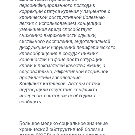
персонифицированного подхода к
коррекции статуса курения у пациентов с
хронической обструктивной болезнью
легких с использованием концепции
уменьшения вреда способствует
снижению выраженности одышки,
системного воспаления, эндотелиальной
дисфункции и нарушений периферического
кровообращения в сосудах нижних
конечностей на фоне роста сатурации
крови и показателей качества жизни, а
следовательно, эффективной вторичной
профилактики заболевания.
Конфликт интересов.
Авторы статьи
подтвердили отсутствие конфликта
интересов, о котором необходимо
сообщить.
Большое медико-социальное значение
хронической обструктивной болезни