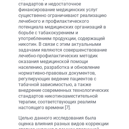
стандартов и недостаточное
финансирование медицинских услуг
существенно ограничивают реализацию
лечебного и профилактического
потенциала медицинских организаций в
борьбе с табакокурением и
употреблением продукции, содержащей
никотин. В связи с этим актуальными
задачами являются совершенствование
лечебно-профилактических методик
оказания медицинской помощи
населению, разработка и обновление
нормативно-правовых документов,
регулирующих ведение пациентов с
табачной зависимостью, а также
внедрение современных технологических
стандартов никотинзаместительной
терапии, соответствующих реалиям
настоящего времени [7].
Целью данного исследования была
оценка влияния разных видов коррекции