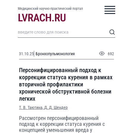
Медицинский научно-практический портал
31.10.25
Бронхопульмонология
692
Персонифицированный подход к
коррекции статуса курения в рамках
вторичной профилактики
хронической обструктивной болезни
легких
Т. В. Таютина,
Д. Д. Шендер
Рассмотрен персонифицированный
подход к коррекции статуса курения с
концепцией уменьшения вреда у