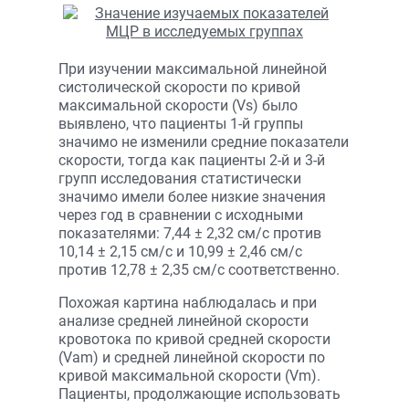
При изучении максимальной линейной
систолической скорости по кривой
максимальной скорости (Vs) было
выявлено, что пациенты 1-й группы
значимо не изменили средние показатели
скорости, тогда как пациенты 2-й и 3-й
групп исследования статистически
значимо имели более низкие значения
через год в сравнении с исходными
показателями: 7,44 ± 2,32 см/с против
10,14 ± 2,15 см/с и 10,99 ± 2,46 см/с
против 12,78 ± 2,35 см/с соответственно.
Похожая картина наблюдалась и при
анализе средней линейной скорости
кровотока по кривой средней скорости
(Vam) и средней линейной скорости по
кривой максимальной скорости (Vm).
Пациенты, продолжающие использовать