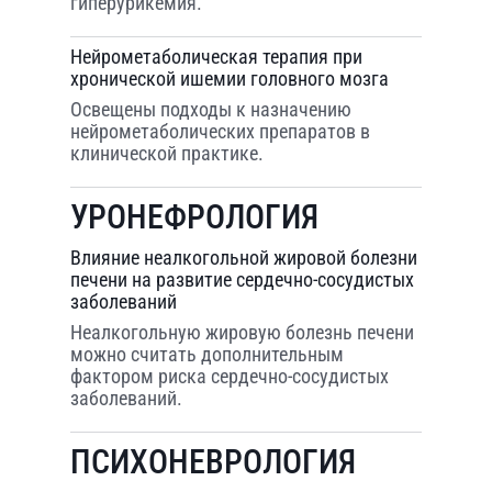
гиперурикемия.
Нейрометаболическая терапия при
хронической ишемии головного мозга
Освещены подходы к назначению
нейрометаболических препаратов в
клинической практике.
УРОНЕФРОЛОГИЯ
Влияние неалкогольной жировой болезни
печени на развитие сердечно-сосудистых
заболеваний
Неалкогольную жировую болезнь печени
можно считать дополнительным
фактором риска сердечно-сосудистых
заболеваний.
ПСИХОНЕВРОЛОГИЯ