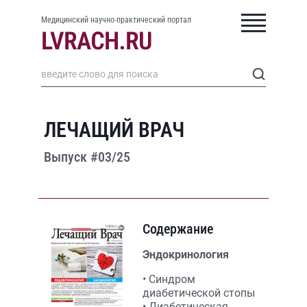
Медицинский научно-практический портал
ЛЕЧАЩИЙ ВРАЧ
Выпуск #03/25
Содержание
Эндокринология
• Синдром
диабетической стопы
• Диабетическая