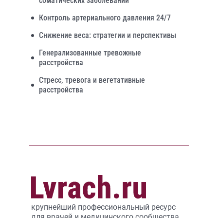
соматических заболеваний
Контроль артериального давления 24/7
Снижение веса: стратегии и перспективы
Генерализованные тревожные
расстройства
Стресс, тревога и вегетативные
расстройства
крупнейший профессиональный ресурс
для врачей и медицинского сообщества,