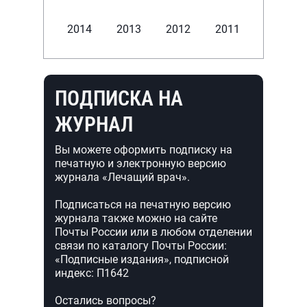
2014
2013
2012
2011
ПОДПИСКА НА
ЖУРНАЛ
Вы можете оформить подписку на
печатную и электронную версию
журнала «Лечащий врач».
Подписаться на печатную версию
журнала также можно на сайте
Почты России или в любом отделении
связи по каталогу Почты России:
«Подписные издания», подписной
индекс: П1642
Остались вопросы?