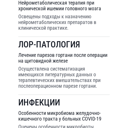
Нейрометаболическая терапия при
хронической ишемии головного мозга
Освещены подходы к назначению
нейрометаболических препаратов в
клинической практике.
ЛОР-ПАТОЛОГИЯ
Лечение парезов гортани после операции
на щитовидной железе
Осуществлена систематизация
имеющихся литературных данных о
терапевтических вмешательствах при
послеоперационном парезе гортани.
ИНФЕКЦИИ
Особенности микробиома желудочно-
кишечного тракта у больных COVID-19
Оценены особенности микробиоты