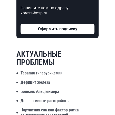
Напишите нам по адресу
xpress@osp.ru
Оформить подписку
АКТУАЛЬНЫЕ
ПРОБЛЕМЫ
Терапия гиперурикемии
Дефицит железа
Болезнь Альцгеймера
Депрессивные расстройства
Нарушения сна как фактор риска