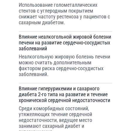
Использование голометаллических
стентов с углеродным покрытием
снижает частоту рестеноза у пациентов с
сахарным диабетом.
Влияние неалкогольной жировой болезни
печени на развитие сердечно-сосудистых
заболеваний
Неалкогольную жировую болезнь печени
можно считать дополнительным
фактором риска сердечно-сосудистых
заболеваний.
Влияние гиперурикемии и сахарного
диабета 2-го типа на развитие и течение
хронической сердечной недостаточности
Среди коморбидных состояний,
утяжеляющих течение сердечной
недостаточности, ведущее место
занимают сахарный диабет и