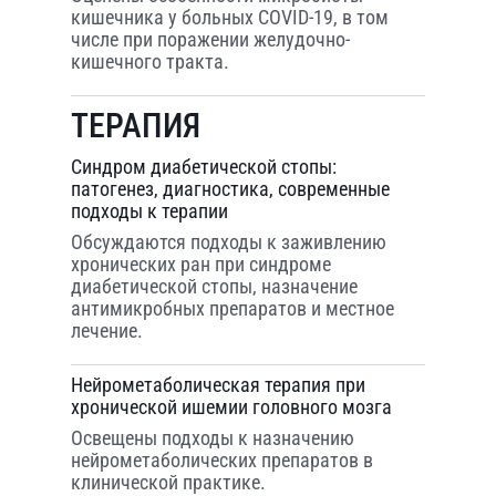
кишечника у больных COVID-19, в том
числе при поражении желудочно-
кишечного тракта.
ТЕРАПИЯ
Синдром диабетической стопы:
патогенез, диагностика, современные
подходы к терапии
Обсуждаются подходы к заживлению
хронических ран при синдроме
диабетической стопы, назначение
антимикробных препаратов и местное
лечение.
Нейрометаболическая терапия при
хронической ишемии головного мозга
Освещены подходы к назначению
нейрометаболических препаратов в
клинической практике.