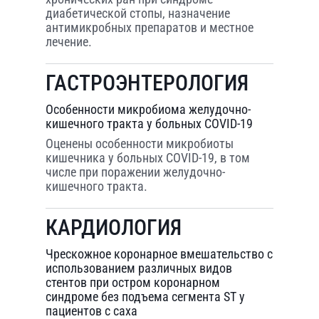
диабетической стопы, назначение
антимикробных препаратов и местное
лечение.
ГАСТРОЭНТЕРОЛОГИЯ
Особенности микробиома желудочно-
кишечного тракта у больных COVID-19
Оценены особенности микробиоты
кишечника у больных COVID-19, в том
числе при поражении желудочно-
кишечного тракта.
КАРДИОЛОГИЯ
Чрескожное коронарное вмешательство с
использованием различных видов
стентов при остром коронарном
синдроме без подъема сегмента ST у
пациентов с саха