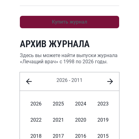
Купить журнал
АРХИВ ЖУРНАЛА
Здесь вы можете найти выпуски журнала
«Лечащий врач» с 1998 по 2026 годы.
2026 - 2011
2026
2025
2024
2023
2022
2021
2020
2019
2018
2017
2016
2015