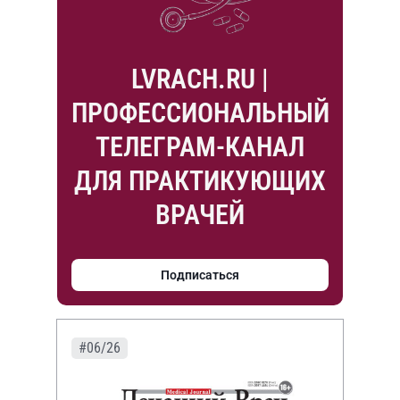
LVRACH.RU |
ПРОФЕССИОНАЛЬНЫЙ
ТЕЛЕГРАМ-КАНАЛ
ДЛЯ ПРАКТИКУЮЩИХ
ВРАЧЕЙ
Подписаться
#06/26