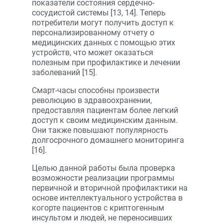
показатели состояния сердечно-
сосудистой системы [13, 14]. Теперь
потребители могут получить доступ к
персонализированному отчету о
медицинских данных с помощью этих
устройств, что может оказаться
полезным при профилактике и лечении
заболеваний [15].
Смарт-часы способны произвести
революцию в здравоохранении,
предоставляя пациентам более легкий
доступ к своим медицинским данным.
Они также повышают популярность
долгосрочного домашнего мониторинга
[16].
Целью данной работы была проверка
возможности реализации программы
первичной и вторичной профилактики на
основе интеллектуального устройства в
когорте пациентов с криптогенным
инсультом и людей, не переносивших