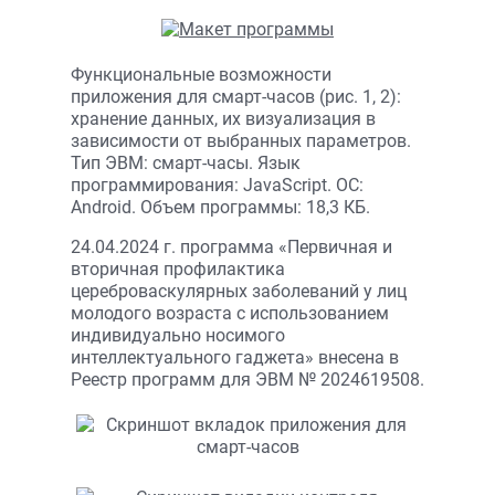
Функциональные возможности
приложения для смарт-часов (рис. 1, 2):
хранение данных, их визуализация в
зависимости от выбранных параметров.
Тип ЭВМ: смарт-часы. Язык
программирования: JavaScript. ОС:
Android. Объем программы: 18,3 КБ.
24.04.2024 г. программа «Первичная и
вторичная профилактика
цереброваскулярных заболеваний у лиц
молодого возраста с использованием
индивидуально носимого
интеллектуального гаджета» внесена в
Реестр программ для ЭВМ № 2024619508.