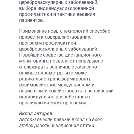
цереброваскулярных заболеваний,
выбора индивидуализированной
профилактики и тактики ведения
пациентов.
Применение новых технологий способно
привести к совершенствованию
программ профилактики
цереброваскулярных заболеваний.
Новейшие средства дистанционного
мониторинга позволяют непрерывно
отслеживать различные жизненно
важные параметры, что может
радикально трансформировать
взаимодействие между врачом и
пациентом и содействовать в реализации
индивидуально разработанных
профилактических программ.
Вклад авторов:
Авторы внесли равный вклад на всех
этапах работы и написания статьи.