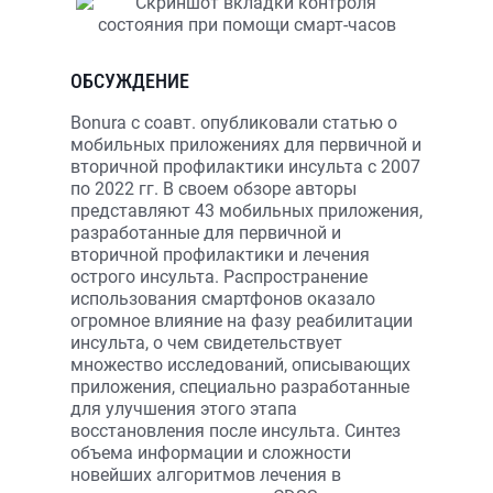
ОБСУЖДЕНИЕ
Bonura с соавт. опубликовали статью о
мобильных приложениях для первичной и
вторичной профилактики инсульта с 2007
по 2022 гг. В своем обзоре авторы
представляют 43 мобильных приложения,
разработанные для первичной и
вторичной профилактики и лечения
острого инсульта. Распространение
использования смартфонов оказало
огромное влияние на фазу реабилитации
инсульта, о чем свидетельствует
множество исследований, описывающих
приложения, специально разработанные
для улучшения этого этапа
восстановления после инсульта. Синтез
объема информации и сложности
новейших алгоритмов лечения в