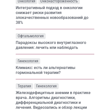
Онкология
Онконастороженность
Интегративный подход в онкологии
снижает риски развития
злокачественных новообразований до
38%
Офтальмология
Парадоксы высокого внутриглазного
давления: лечить или наблюдать
Гинекология
Климакс: есть ли альтернативы
гормональной терапии?
Терапия
Гинекология
Железодефицитные анемии в практике
врача. Алгоритмы диагностики,
дифференциальной диагностики и
лечения. Видеозапись и обзор лекции