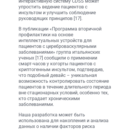
интерактивную систему CDSS может
упростить ведение пациентов с
инсультом и улучшить соблюдение
руководящих принципов [17].
В публикации «Программа вторичной
профилактики на основе
интеллектуальных устройств для
пациентов с цереброваскулярными
заболеваниями» группа итальянских
ученых [17] сообщили о применении
смарт-часов у когорты пациентов с
криптогенным инсультом, подтвердив,
что подобный девайс – уникальная
возможность контролировать состояние
пациентов в течение длительного периода
вне стационарных условий, особенно тех,
кто страдает хроническими
заболеваниями.
Наша разработка может быть
использована для накопления и анализа
данных о наличии факторов риска