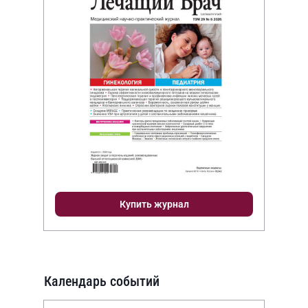
Купить журнал
Календарь событий