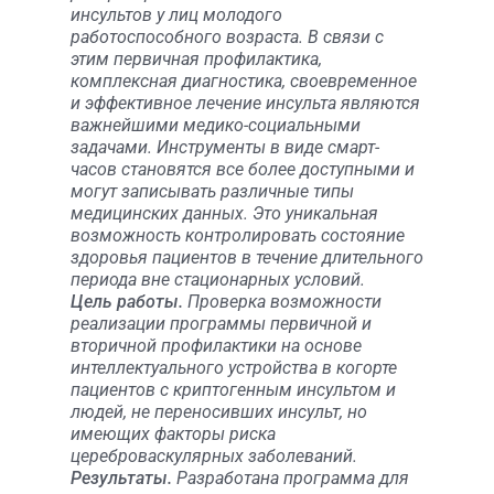
инсультов у лиц молодого
работоспособного возраста. В связи с
этим первичная профилактика,
комплексная диагностика, своевременное
и эффективное лечение инсульта являются
важнейшими медико-социальными
задачами. Инструменты в виде смарт-
часов становятся все более доступными и
могут записывать различные типы
медицинских данных. Это уникальная
возможность контролировать состояние
здоровья пациентов в течение длительного
периода вне стационарных условий.
Цель работы.
Проверка возможности
реализации программы первичной и
вторичной профилактики на основе
интеллектуального устройства в когорте
пациентов с криптогенным инсультом и
людей, не переносивших инсульт, но
имеющих факторы риска
цереброваскулярных заболеваний.
Результаты.
Разработана программа для