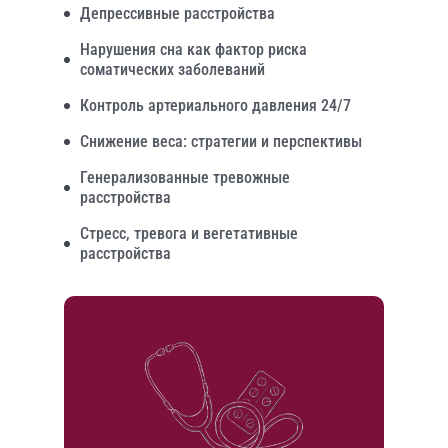
Депрессивные расстройства
Нарушения сна как фактор риска
соматических заболеваний
Контроль артериального давления 24/7
Снижение веса: стратегии и перспективы
Генерализованные тревожные
расстройства
Стресс, тревога и вегетативные
расстройства