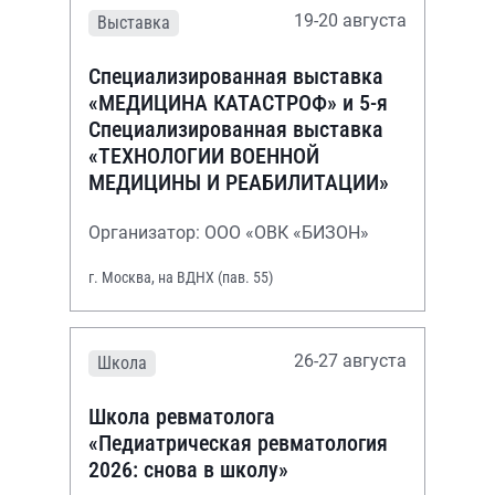
19-20 августа
Выставка
Специализированная выставка
«МЕДИЦИНА КАТАСТРОФ» и 5-я
Специализированная выставка
«ТЕХНОЛОГИИ ВОЕННОЙ
МЕДИЦИНЫ И РЕАБИЛИТАЦИИ»
Организатор: ООО «ОВК «БИЗОН»
г. Москва, на ВДНХ (пав. 55)
26-27 августа
Школа
Школа ревматолога
«Педиатрическая ревматология
2026: снова в школу»