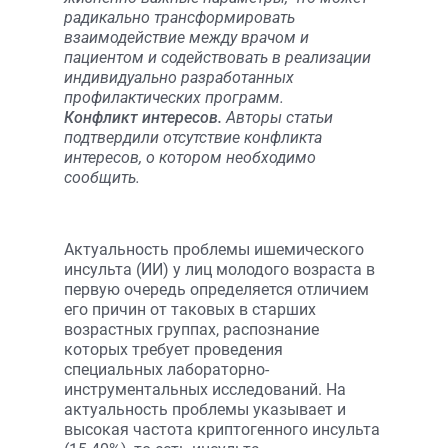
радикально трансформировать
взаимодействие между врачом и
пациентом и содействовать в реализации
индивидуально разработанных
профилактических программ.
Конфликт интересов.
Авторы статьи
подтвердили отсутствие конфликта
интересов, о котором необходимо
сообщить.
Актуальность проблемы ишемического
инсульта (ИИ) у лиц молодого возраста в
первую очередь определяется отличием
его причин от таковых в старших
возрастных группах, распознание
которых требует проведения
специальных лабораторно-
инструментальных исследований. На
актуальность проблемы указывает и
высокая частота криптогенного инсульта