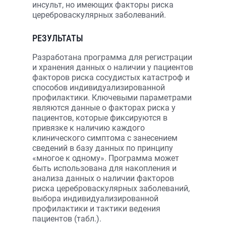
инсульт, но имеющих факторы риска
цереброваскулярных заболеваний.
РЕЗУЛЬТАТЫ
Разработана программа для регистрации
и хранения данных о наличии у пациентов
факторов риска сосудистых катастроф и
способов индивидуализированной
профилактики. Ключевыми параметрами
являются данные о факторах риска у
пациентов, которые фиксируются в
привязке к наличию каждого
клинического симптома с занесением
сведений в базу данных по принципу
«многое к одному». Программа может
быть использована для накопления и
анализа данных о наличии факторов
риска цереброваскулярных заболеваний,
выбора индивидуализированной
профилактики и тактики ведения
пациентов (табл.).