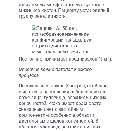
дистальных межфаланговых суставов
мизинцев кистей. Пациенту установили II
группу инвалидности.
Постоянно принимает преднизолон (5 мг).
Описание кожно-патологического
процесса
Поражен весь кожный покров, особенно
выражены проявления заболевания на
коже лица, туловища, верхних и нижних
конечностей. Кожа имеет красновато-
синюшный цвет с застойным
компонентом, особенно в области
дистальных отделов конечностей. В
области туловища, верхних и нижних