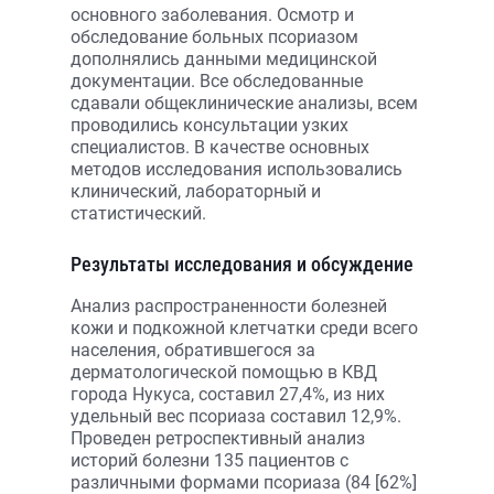
основного заболевания. Осмотр и
обследование больных псориазом
дополнялись данными медицинской
документации. Все обследованные
сдавали общеклинические анализы, всем
проводились консультации узких
специалистов. В качестве основных
методов исследования использовались
клинический, лабораторный и
статистический.
Результаты исследования и обсуждение
Анализ распространенности болезней
кожи и подкожной клетчатки среди всего
населения, обратившегося за
дерматологической помощью в КВД
города Нукуса, составил 27,4%, из них
удельный вес псориаза составил 12,9%.
Проведен ретроспективный анализ
историй болезни 135 пациентов с
различными формами псориаза (84 [62%]