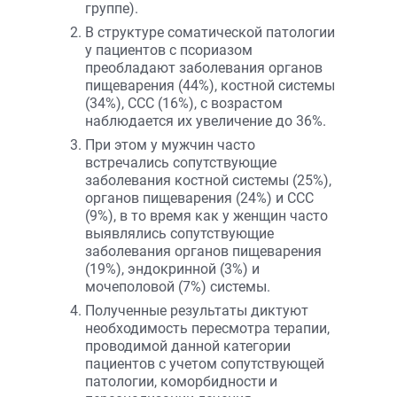
группе).
В структуре соматической патологии
у пациентов с псориазом
преобладают заболевания органов
пищеварения (44%), костной системы
(34%), ССС (16%), с возрастом
наблюдается их увеличение до 36%.
При этом у мужчин часто
встречались сопутствующие
заболевания костной системы (25%),
органов пищеварения (24%) и ССС
(9%), в то время как у женщин часто
выявлялись сопутствующие
заболевания органов пищеварения
(19%), эндокринной (3%) и
мочеполовой (7%) системы.
Полученные результаты диктуют
необходимость пересмотра терапии,
проводимой данной категории
пациентов с учетом сопутствующей
патологии, коморбидности и