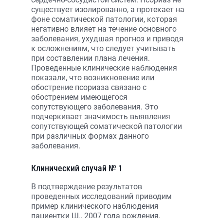
существует изолированно, а протекает на
фоне соматической патологии, которая
негативно влияет на течение основного
заболевания, ухудшая прогноз и приводя
к осложнениям, что следует учитывать
при составлении плана лечения.
Проведенные клинические наблюдения
показали, что возникновение или
обострение псориаза связано с
обострением имеющегося
сопутствующего заболевания. Это
подчеркивает значимость выявления
сопутствующей соматической патологии
при различных формах данного
заболевания.
Клинический случай № 1
В подтверждение результатов
проведенных исследований приводим
пример клинического наблюдения
пациентки Ш., 2007 года рождения,