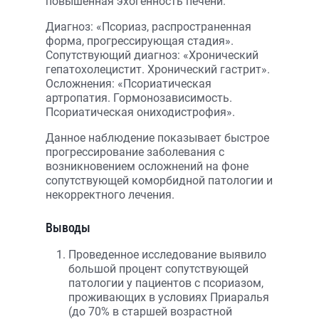
повышенная эхогенность печени.
Диагноз: «Псориаз, распространенная
форма, прогрессирующая стадия».
Сопутствующий диагноз: «Хронический
гепатохолецистит. Хронический гастрит».
Осложнения: «Псориатическая
артропатия. Гормонозависимость.
Псориатическая ониходистрофия».
Данное наблюдение показывает быстрое
прогрессирование заболевания с
возникновением осложнений на фоне
сопутствующей коморбидной патологии и
некорректного лечения.
Выводы
Проведенное исследование выявило
большой процент сопутствующей
патологии у пациентов с псориазом,
проживающих в условиях Приаралья
(до 70% в старшей возрастной