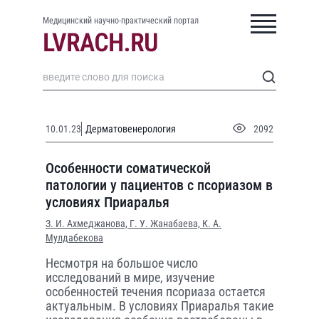
Медицинский научно-практический портал
10.01.23
Дерматовенерология
2092
Особенности соматической
патологии у пациентов с псориазом в
условиях Приаралья
З. И. Ахмеджанова,
Г. У. Жанабаева,
К. А.
Мулдабекова
Несмотря на большое число
исследований в мире, изучение
особенностей течения псориаза остается
актуальным. В условиях Приаралья такие