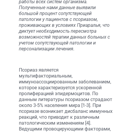
работы всех систем организма.
Полученные нами данные выявили
большой процент сопутствующей
патологии у пациентов с псориазом,
проживающих в условиях Приаралья, что
диктует необходимость пересмотра
возможностей терапии данных больных с
учетом сопутствующей патологии и
персонализации лечения.
Псориаз является
мультифакториальным,
иммуноассоциированным заболеванием,
которое характеризуется ускоренной
пролиферацией эпидермоцитов. По
данным литературы псориазом страдают
около 3-5% населения мира [1-3]. При
псориазе возникает дисбаланс иммунных
реакций, что приводит к различным
патологическим изменениям [4].
Ведущими провоцирующими факторами,