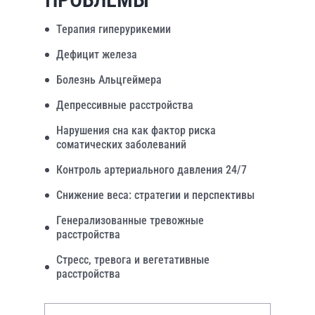
Терапия гиперурикемии
Дефицит железа
Болезнь Альцгеймера
Депрессивные расстройства
Нарушения сна как фактор риска
соматических заболеваний
Контроль артериального давления 24/7
Снижение веса: стратегии и перспективы
Генерализованные тревожные
расстройства
Стресс, тревога и вегетативные
расстройства