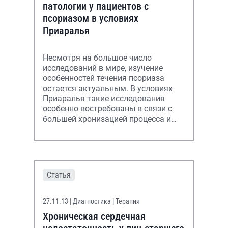
патологии у пациентов с
псориазом в условиях
Приаралья
Несмотря на большое число
исследований в мире, изучение
особенностей течения псориаза
остается актуальным. В условиях
Приаралья такие исследования
особенно востребованы в связи с
большей хронизацией процесса и
повышением процента
инвалидности среди этой к
Статья
27.11.13
| Диагностика | Терапия
Хроническая сердечная