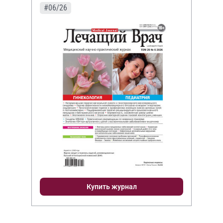
#06/26
Купить журнал