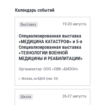
Календарь событий
19-20 августа
Выставка
Специализированная выставка
«МЕДИЦИНА КАТАСТРОФ» и 5-я
Специализированная выставка
«ТЕХНОЛОГИИ ВОЕННОЙ
МЕДИЦИНЫ И РЕАБИЛИТАЦИИ»
Организатор: ООО «ОВК «БИЗОН»
г. Москва, на ВДНХ (пав. 55)
26-27 августа
Школа