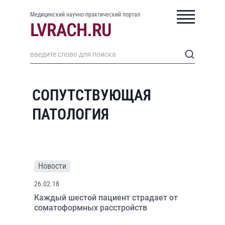
Медицинский научно-практический портал
СОПУТСТВУЮЩАЯ
ПАТОЛОГИЯ
Новости
26.02.18
Каждый шестой пациент страдает от
соматоформных расстройств