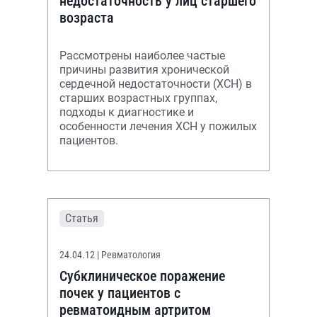
недостаточность у лиц старшего
возраста
Рассмотрены наиболее частые
причины развития хронической
сердечной недостаточности (ХСН) в
старших возрастных группах,
подходы к диагностике и
особенности лечения ХСН у пожилых
пациентов.
Статья
24.04.12
| Ревматология
Субклиническое поражение
почек у пациентов с
ревматоидным артритом