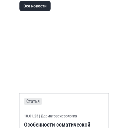
Все новости
Статья
10.01.23
| Дерматовенерология
Особенности соматической