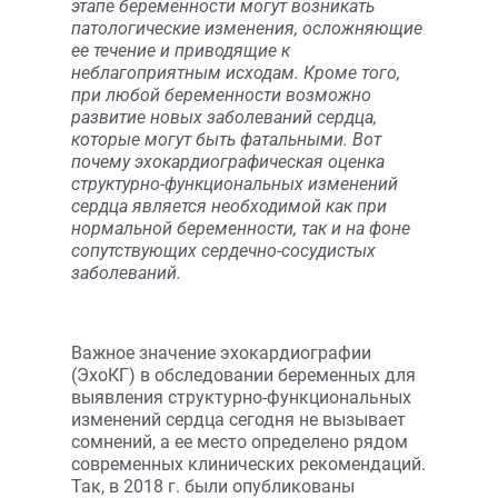
этапе беременности могут возникать
патологические изменения, осложняющие
ее течение и приводящие к
неблагоприятным исходам. Кроме того,
при любой беременности возможно
развитие новых заболеваний сердца,
которые могут быть фатальными. Вот
почему эхокардиографическая оценка
структурно-функциональных изменений
сердца является необходимой как при
нормальной беременности, так и на фоне
сопутствующих сердечно-сосудистых
заболеваний.
Важное значение эхокардиографии
(ЭхоКГ) в обследовании беременных для
выявления структурно-функциональных
изменений сердца сегодня не вызывает
сомнений, а ее место определено рядом
современных клинических рекомендаций.
Так, в 2018 г. были опубликованы