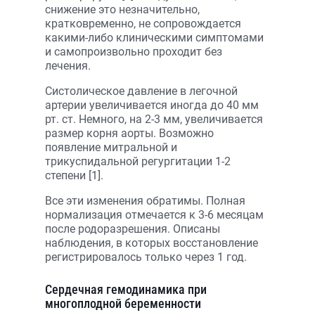
снижение это незначительно,
кратковременно, не сопровождается
какими-либо клиническими симптомами
и самопроизвольно проходит без
лечения.
Систолическое давление в легочной
артерии увеличивается иногда до 40 мм
рт. ст. Немного, на 2-3 мм, увеличивается
размер корня аорты. Возможно
появление митральной и
трикуспидальной регургитации 1-2
степени [1].
Все эти изменения обратимы. Полная
нормализация отмечается к 3-6 месяцам
после родоразрешения. Описаны
наблюдения, в которых восстановление
регистрировалось только через 1 год.
Сердечная гемодинамика при
многоплодной беременности