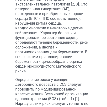
экстрагенитальной патологии [2, 3]. Это
артериальная гипертония (АГ),
врожденные и приобретенные пороки
сердца (ВПС и ППС соответственно),
нарушения ритма сердца,
кардиомиопатии и некоторые другие
заболевания. Характер болезни и
функциональное состояние сердца
определяют течение беременности, риск
осложнений, а иногда и
противопоказания для беременности. В
связи с этим при планировании
беременности целесообразна оценка
сердечно-сосудистого материнского
риска.
Определение риска у женщин
детородного возраста с ССЗ следует
проводить по модифицированной
классификации Всемирной организации
здравоохранения (ВОЗ) (табл. 1) [1].
Наряду с этим риск следует уточнить по