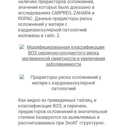
наличию предикторов осложнений,
значение которых было доказано в
исследованиях CARPREG, ZAHARA и
ROPAC. Данные предикторы риска
осложнений у матери с
кардиоваскулярной патологией
изложены в табл. 2.
Как видно из приведенных таблиц, и
классификация ВОЗ, и перечень
предикторов осложнений в значительной
степени базируются на выявляемых и
рассчитываемых при ЭхоКГ структурно-