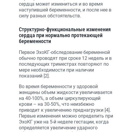
сердца может измениться и во время
наступившей беременности, и после нее в
силу разных обстоятельств.
Структурно-функциональные изменения
сердца при нормально протекающей
беременности
Первое ЭхоКГ-обследование беременной
обычно проводят при сроке 12 недель и в
последующих триместрах повторяют по
мере необходимости при наличии
показаний [2].
Во время беременности у здоровой
женщины объем жидкости увеличивается
на 40-100%, а объем циркулирующей
крови – на 30-50%, что неизбежно
приводит к увеличению преднагрузки [4].
Первые изменения можно определить при
ЭхоКГ уже на 5-й неделе гестации, когда
определяется увеличение ударного