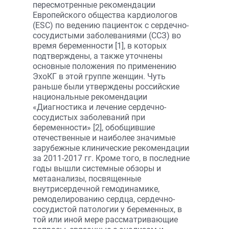
пересмотренные рекомендации
Европейского общества кардиологов
(ESC) по ведению пациенток с сердечно-
сосудистыми заболеваниями (ССЗ) во
время беременности [1], в которых
подтверждены, а также уточнены
основные положения по применению
ЭхоКГ в этой группе женщин. Чуть
раньше были утверждены российские
национальные рекомендации
«Диагностика и лечение сердечно-
сосудистых заболеваний при
беременности» [2], обобщившие
отечественные и наиболее значимые
зарубежные клинические рекомендации
за 2011-2017 гг. Кроме того, в последние
годы вышли системные обзоры и
метаанализы, посвященные
внутрисердечной гемодинамике,
ремоделированию сердца, сердечно-
сосудистой патологии у беременных, в
той или иной мере рассматривающие