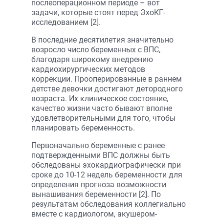
послеоперационном периоде – вот
задачи, которые стоят перед ЭхоКГ-
исследованием [2].
В последние десятилетия значительно
возросло число беременных с ВПС,
благодаря широкому внедрению
кардиохирургических методов
коррекции. Прооперированные в раннем
детстве девочки достигают детородного
возраста. Их клиническое состояние,
качество жизни часто бывают вполне
удовлетворительными для того, чтобы
планировать беременность.
Первоначально беременные с ранее
подтвержденными ВПС должны быть
обследованы эхокардиографически при
сроке до 10-12 недель беременности для
определения прогноза возможности
вынашивания беременности [2]. По
результатам обследования коллегиально
вместе с кардиологом, акушером-