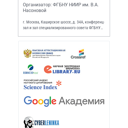
Организатор: ФГБНУ НИИР им. В.А.
Насоновой
г. Москва, Каширское шоссе, д. 34А, конференц-
зал и зал специализированного совета ФГБНУ
НИИР им. В.А. Насоновой