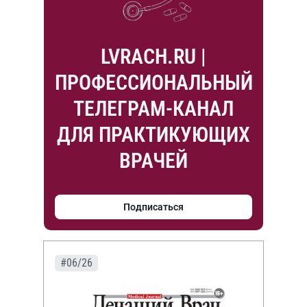
LVRACH.RU |
ПРОФЕССИОНАЛЬНЫЙ
ТЕЛЕГРАМ-КАНАЛ
ДЛЯ ПРАКТИКУЮЩИХ
ВРАЧЕЙ
Подписаться
#06/26