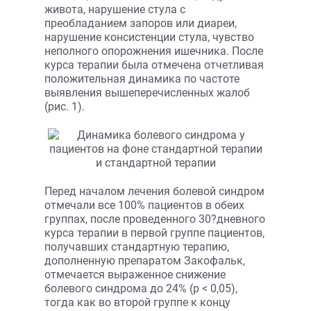
живота, нарушение стула с
преобладанием запоров или диареи,
нарушение консистенции стула, чувство
неполного опорожнения ишечника. После
курса терапии была отмечена отчетливая
положительная динамика по частоте
выявления вышеперечисленных жалоб
(рис. 1).
Перед началом лечения болевой синдром
отмечали все 100% пациентов в обеих
группах, после проведенного 30?дневного
курса терапии в первой группе пациентов,
получавших стандартную терапию,
дополненную препаратом Закофальк,
отмечается выраженное снижение
болевого синдрома до 24% (р < 0,05),
тогда как во второй группе к концу