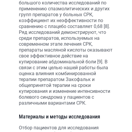
большого количества исследований по
применению спазмолитических и других
групп препаратов у больных СРК,
коэффициент их неэффективности по
сравнению с плацебо составляет 0,68 [8].
Ряд исследований демонстрируют, что
среди препаратов, используемых на
современном этапе лечения СРК,
препараты масляной кислоты оказывают
свое эффективное действие на
купирование абдоминальной боли [9]. В
связи с этим целью нашей работы была
оценка влияния комбинированной
терапии препаратом Закофальк и
общепринятой терапии на сроки
купирования и изменение интенсивности
болевого синдрома у пациентов с
различными вариантами СРК.
Материалы и методы исследования
Отбор пациентов для исследования