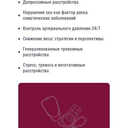
Депрессивные расстройства
Нарушения сна как фактор риска
соматических заболеваний
Контроль артериального давления 24/7
Снижение веса: стратегии и перспективы
Генерализованные тревожные
расстройства
Стресс, тревога и вегетативные
расстройства