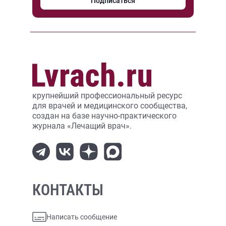
Подписаться
крупнейший профессиональный ресурс
для врачей и медицинского сообщества,
создан на базе научно-практического
журнала «Лечащий врач».
КОНТАКТЫ
Написать сообщение