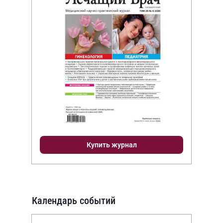
Купить журнал
Календарь событий