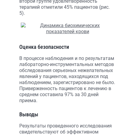
второй группе удовлетворенность
терапией отметили 45% пациентов (рис.
5).
Оценка безопасности
В процессе наблюдения и по результатам
лабораторно-инструментальных методов
обследования серьезных нежелательных
явлений у пациентов, находящихся под
наблюдением, зарегистрировано не было.
Приверженность пациентов к лечению в
среднем составила 97% за 30 дней
приема.
Выводы
Результаты проведенного исследования
свидетельствуют об эффективном