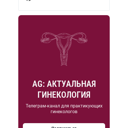
AG: АКТУАЛЬНАЯ
ГИНЕКОЛОГИЯ
Телеграм-канал для практикующих
гинекологов