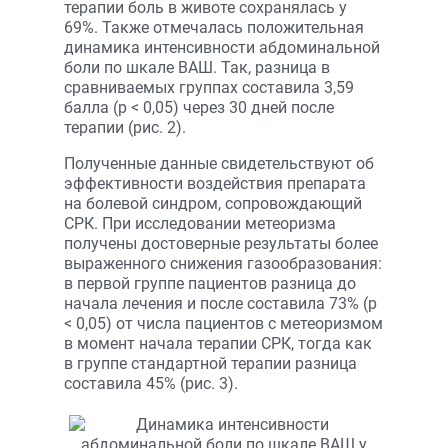
терапии боль в животе сохранялась у
69%. Также отмечалась положительная
динамика интенсивности абдоминальной
боли по шкале ВАШ. Так, разница в
сравниваемых группах составила 3,59
балла (р < 0,05) через 30 дней после
терапии (рис. 2).
Полученные данные свидетельствуют об
эффективности воздействия препарата
на болевой синдром, сопровождающий
СРК. При исследовании метеоризма
получены достоверные результаты более
выраженного снижения газообразования:
в первой группе пациентов разница до
начала лечения и после составила 73% (р
< 0,05) от числа пациентов с метеоризмом
в момент начала терапии СРК, тогда как
в группе стандартной терапии разница
составила 45% (рис. 3).