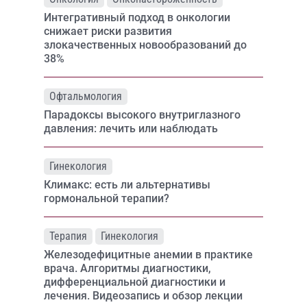
Интегративный подход в онкологии
снижает риски развития
злокачественных новообразований до
38%
Офтальмология
Парадоксы высокого внутриглазного
давления: лечить или наблюдать
Гинекология
Климакс: есть ли альтернативы
гормональной терапии?
Терапия
Гинекология
Железодефицитные анемии в практике
врача. Алгоритмы диагностики,
дифференциальной диагностики и
лечения. Видеозапись и обзор лекции