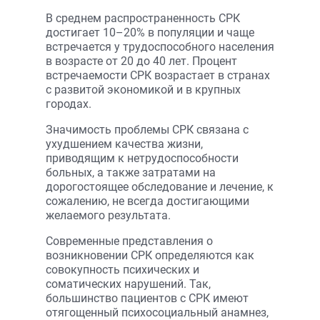
В среднем распространенность СРК
достигает 10–20% в популяции и чаще
встречается у трудоспособного населения
в возрасте от 20 до 40 лет. Процент
встречаемости СРК возрастает в странах
с развитой экономикой и в крупных
городах.
Значимость проблемы СРК связана с
ухудшением качества жизни,
приводящим к нетрудоспособности
больных, а также затратами на
дорогостоящее обследование и лечение, к
сожалению, не всегда достигающими
желаемого результата.
Современные представления о
возникновении СРК определяются как
совокупность психических и
соматических нарушений. Так,
большинство пациентов с СРК имеют
отягощенный психосоциальный анамнез,