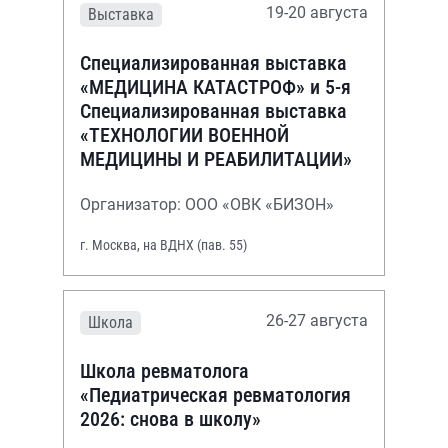
19-20 августа
Выставка
Специализированная выставка
«МЕДИЦИНА КАТАСТРОФ» и 5-я
Специализированная выставка
«ТЕХНОЛОГИИ ВОЕННОЙ
МЕДИЦИНЫ И РЕАБИЛИТАЦИИ»
Организатор: ООО «ОВК «БИЗОН»
г. Москва, на ВДНХ (пав. 55)
26-27 августа
Школа
Школа ревматолога
«Педиатрическая ревматология
2026: снова в школу»