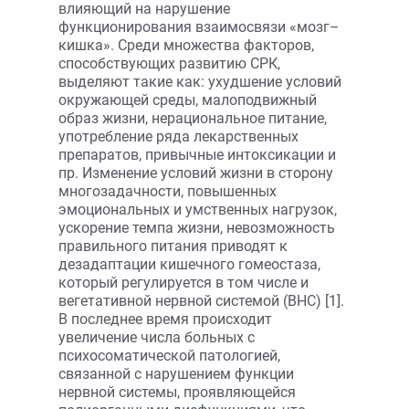
влияющий на нарушение
функционирования взаимосвязи «мозг–
кишка». Среди множества факторов,
способствующих развитию СРК,
выделяют такие как: ухудшение условий
окружающей среды, малоподвижный
образ жизни, нерациональное питание,
употребление ряда лекарственных
препаратов, привычные интоксикации и
пр. Изменение условий жизни в сторону
многозадачности, повышенных
эмоциональных и умственных нагрузок,
ускорение темпа жизни, невозможность
правильного питания приводят к
дезадаптации кишечного гомеостаза,
который регулируется в том числе и
вегетативной нервной системой (ВНС) [1].
В последнее время происходит
увеличение числа больных с
психосоматической патологией,
связанной с нарушением функции
нервной системы, проявляющейся