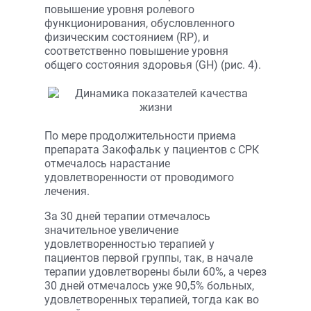
повышение уровня ролевого
функционирования, обусловленного
физическим состоянием (RP), и
соответственно повышение уровня
общего состояния здоровья (GH) (рис. 4).
По мере продолжительности приема
препарата Закофальк у пациентов с СРК
отмечалось нарастание
удовлетворенности от проводимого
лечения.
За 30 дней терапии отмечалось
значительное увеличение
удовлетворенностью терапией у
пациентов первой группы, так, в начале
терапии удовлетворены были 60%, а через
30 дней отмечалось уже 90,5% больных,
удовлетворенных терапией, тогда как во