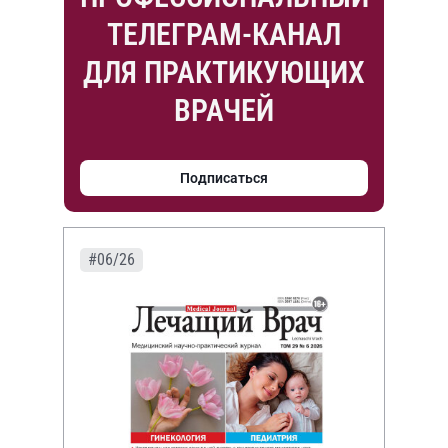
ТЕЛЕГРАМ-КАНАЛ
ДЛЯ ПРАКТИКУЮЩИХ
ВРАЧЕЙ
Подписаться
#06/26