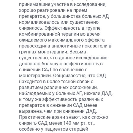
принимавшие участие в исследовании,
хорошо реагировали на прием
препаратов, у большинства больных АД
нормализовалось или существенно
снизилось. Эффективность в группе
комбинированной терапии во время
ожидаемого максимального эффекта
превосходила аналогичные показатели в
группах монотерапии. Весьма
существенно, что данное исследование
доказало большую эффективность в
снижении САД по сравнению с
монотерапией. Общеизвестно, что САД
находится в более тесной связи с
развитием различных осложнений,
наблюдаемых у больных АГ, нежели ДАД,
к тому же эффективность различных
препаратов в снижении САД менее
выражена, чем при снижении ДАД.
Практические врачи знают, как сложно
снизить САД менее 140 мм рт. ст.,
особенно у пациентов старшей