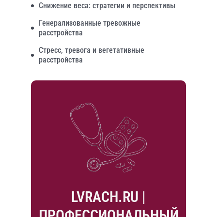
Снижение веса: стратегии и перспективы
Генерализованные тревожные
расстройства
Стресс, тревога и вегетативные
расстройства
LVRACH.RU |
ПРОФЕССИОНАЛЬНЫЙ