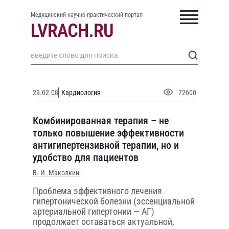
Медицинский научно-практический портал
29.02.08
Кардиология
72600
Комбинированная терапия – не
только повышение эффективности
антигипертензивной терапии, но и
удобство для пациентов
В. И. Маколкин
Проблема эффективного лечения
гипертонической болезни (эссенциальной
артериальной гипертонии — АГ)
продолжает оставаться актуальной,