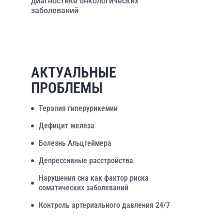
диагностике онкологических
заболеваний
АКТУАЛЬНЫЕ
ПРОБЛЕМЫ
Терапия гиперурикемии
Дефицит железа
Болезнь Альцгеймера
Депрессивные расстройства
Нарушения сна как фактор риска
соматических заболеваний
Контроль артериального давления 24/7