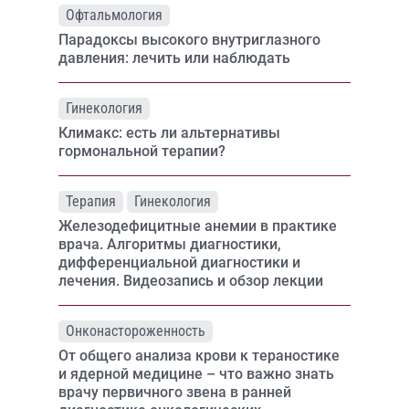
Офтальмология
Парадоксы высокого внутриглазного
давления: лечить или наблюдать
Гинекология
Климакс: есть ли альтернативы
гормональной терапии?
Терапия
Гинекология
Железодефицитные анемии в практике
врача. Алгоритмы диагностики,
дифференциальной диагностики и
лечения. Видеозапись и обзор лекции
Онконастороженность
От общего анализа крови к тераностике
и ядерной медицине – что важно знать
врачу первичного звена в ранней