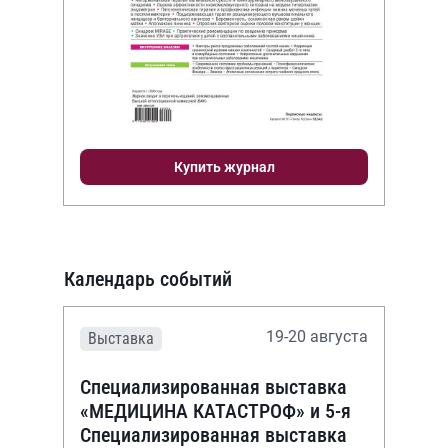
Купить журнал
Календарь событий
19-20 августа
Выставка
Специализированная выставка
«МЕДИЦИНА КАТАСТРОФ» и 5-я
Специализированная выставка