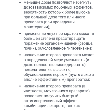
меньшие дозы позволяют избегнуть
дозозависимых побочных эффектов,
вероятность которых более высока
при большей дозе того или иного
препарата (при проведении
монотерапии);
применение двух препаратов может в
большей степени предотвращать
поражение органов-мишеней (сердце,
почки), обусловленное гипертензией;
назначение второго препарата может
в определенной мере уменьшать (и
даже полностью ликвидировать)
нежелательные эффекты,
обусловленные первым (пусть даже и
вполне эффективным) препаратом;
назначение второго препарата (в
частности, мочегонного препарата)
позволяет получить быстрый
антигипертензивный эффект
комбинации лекарств, так как