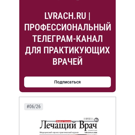
LVRACH.RU |
ПРОФЕССИОНАЛЬНЫЙ
ТЕЛЕГРАМ-КАНАЛ
ДЛЯ ПРАКТИКУЮЩИХ
ВРАЧЕЙ
Подписаться
#06/26