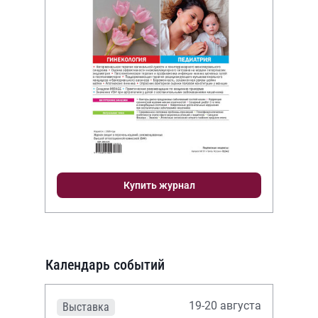
Купить журнал
Календарь событий
19-20 августа
Выставка