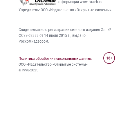
информации www.lvrach.ru
Учредитель: ООО «Издательство «Открытые системы»
Свидетельство о регистрации сетевого издания Эл. №
ФС77-62383 от 14 июля 2015 г., выдано
Роскомнадзором.
16+
Политика обработки персональных данных
ООО «Издательство «Открытые системы»
©1998-2025