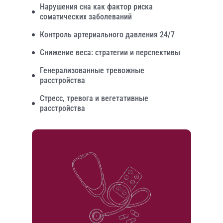
Нарушения сна как фактор риска
соматических заболеваний
Контроль артериального давления 24/7
Снижение веса: стратегии и перспективы
Генерализованные тревожные
расстройства
Стресс, тревога и вегетативные
расстройства