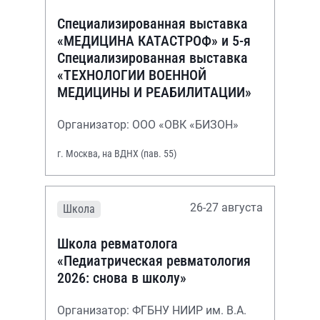
Специализированная выставка
«МЕДИЦИНА КАТАСТРОФ» и 5-я
Специализированная выставка
«ТЕХНОЛОГИИ ВОЕННОЙ
МЕДИЦИНЫ И РЕАБИЛИТАЦИИ»
Организатор: ООО «ОВК «БИЗОН»
г. Москва, на ВДНХ (пав. 55)
26-27 августа
Школа
Школа ревматолога
«Педиатрическая ревматология
2026: снова в школу»
Организатор: ФГБНУ НИИР им. В.А.