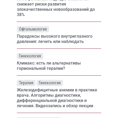
снижает риски развития
злокачественных новообразований до
38%
Офтальмология
Парадоксы высокого внутриглазного
давления: лечить или наблюдать
Гинекология
Климакс: есть ли альтернативы
гормональной терапии?
Терапия
Гинекология
Железодефицитные анемии в практике
врача. Алгоритмы диагностики,
дифференциальной диагностики и
лечения. Видеозапись и обзор лекции