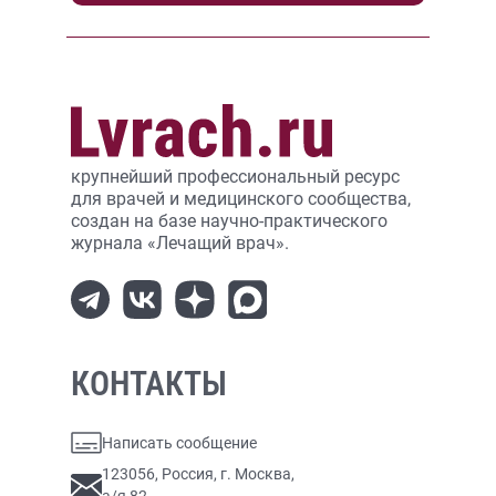
крупнейший профессиональный ресурс
для врачей и медицинского сообщества,
создан на базе научно-практического
журнала «Лечащий врач».
КОНТАКТЫ
Написать сообщение
123056, Россия, г. Москва,