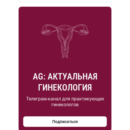
AG: АКТУАЛЬНАЯ
ГИНЕКОЛОГИЯ
Телеграм-канал для практикующих
гинекологов
Подписаться