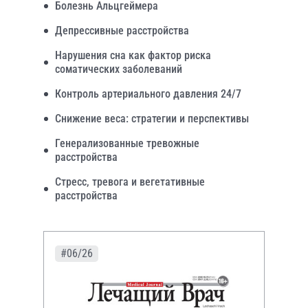
Болезнь Альцгеймера
Депрессивные расстройства
Нарушения сна как фактор риска
соматических заболеваний
Контроль артериального давления 24/7
Снижение веса: стратегии и перспективы
Генерализованные тревожные
расстройства
Стресс, тревога и вегетативные
расстройства
#06/26