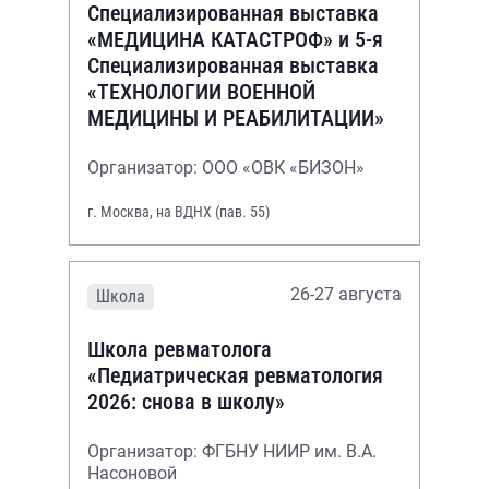
Специализированная выставка
«МЕДИЦИНА КАТАСТРОФ» и 5-я
Специализированная выставка
«ТЕХНОЛОГИИ ВОЕННОЙ
МЕДИЦИНЫ И РЕАБИЛИТАЦИИ»
Организатор: ООО «ОВК «БИЗОН»
г. Москва, на ВДНХ (пав. 55)
26-27 августа
Школа
Школа ревматолога
«Педиатрическая ревматология
2026: снова в школу»
Организатор: ФГБНУ НИИР им. В.А.
Насоновой