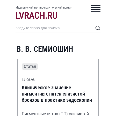
Медицинский научно-практический портал
В. В. СЕМИОШИН
Статья
14.06.98
Клиническое значение
пигментных пятен слизистой
бронхов в практике эндоскопии
Пигментные пятна (ПП) слизистой