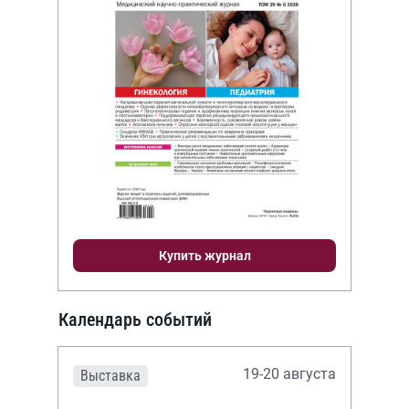
Купить журнал
Календарь событий
19-20 августа
Выставка