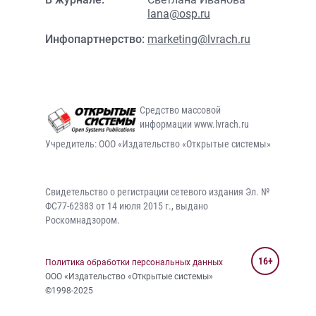
lana@osp.ru
Инфопартнерство:
marketing@lvrach.ru
Средство массовой
информации www.lvrach.ru
Учредитель: ООО «Издательство «Открытые системы»
Свидетельство о регистрации сетевого издания Эл. №
ФС77-62383 от 14 июля 2015 г., выдано
Роскомнадзором.
16+
Политика обработки персональных данных
ООО «Издательство «Открытые системы»
©1998-2025