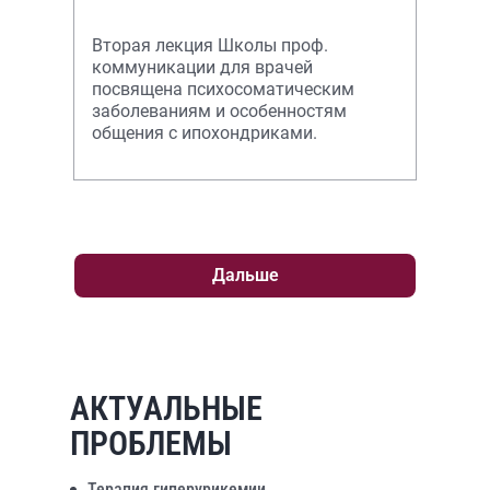
Вторая лекция Школы проф.
коммуникации для врачей
посвящена психосоматическим
заболеваниям и особенностям
общения с ипохондриками.
Дальше
АКТУАЛЬНЫЕ
ПРОБЛЕМЫ
Терапия гиперурикемии