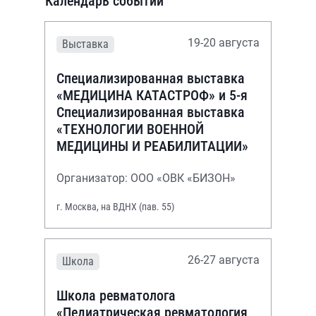
Календарь событий
19-20 августа
Выставка
Специализированная выставка
«МЕДИЦИНА КАТАСТРОФ» и 5-я
Специализированная выставка
«ТЕХНОЛОГИИ ВОЕННОЙ
МЕДИЦИНЫ И РЕАБИЛИТАЦИИ»
Организатор: ООО «ОВК «БИЗОН»
г. Москва, на ВДНХ (пав. 55)
26-27 августа
Школа
Школа ревматолога
«Педиатрическая ревматология