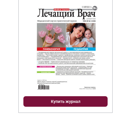
Купить журнал