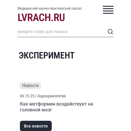
Медицинский научно-практический портал
ЭКСПЕРИМЕНТ
Новости
06.10.25
| Эндокринология
Как метформин воздействует на
головной мозг
Все новости