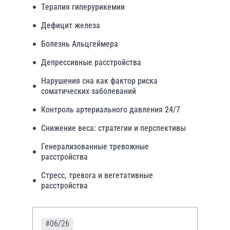
Терапия гиперурикемии
Дефицит железа
Болезнь Альцгеймера
Депрессивные расстройства
Нарушения сна как фактор риска
соматических заболеваний
Контроль артериального давления 24/7
Снижение веса: стратегии и перспективы
Генерализованные тревожные
расстройства
Стресс, тревога и вегетативные
расстройства
#06/26