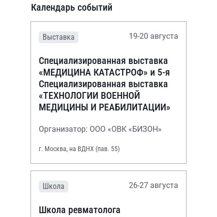
Календарь событий
19-20 августа
Выставка
Специализированная выставка
«МЕДИЦИНА КАТАСТРОФ» и 5-я
Специализированная выставка
«ТЕХНОЛОГИИ ВОЕННОЙ
МЕДИЦИНЫ И РЕАБИЛИТАЦИИ»
Организатор: ООО «ОВК «БИЗОН»
г. Москва, на ВДНХ (пав. 55)
26-27 августа
Школа
Школа ревматолога