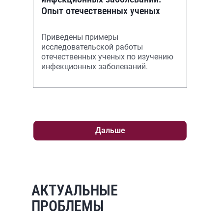
Опыт отечественных ученых
Приведены примеры
исследовательской работы
отечественных ученых по изучению
инфекционных заболеваний.
Дальше
АКТУАЛЬНЫЕ
ПРОБЛЕМЫ