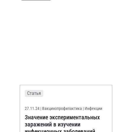
Статья
27.11.24
| Вакцинопрофилактика | Инфекции
Значение экспериментальных
заражений в изучении
инфекционных заболеваний.