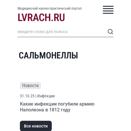
Медицинский научно-практический портал
САЛЬМОНЕЛЛЫ
Новости
31.10.25
| Инфекции
Какие инфекции погубили армию
Наполеона в 1812 году
Все новости