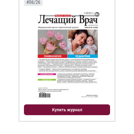
#06/26
Купить журнал