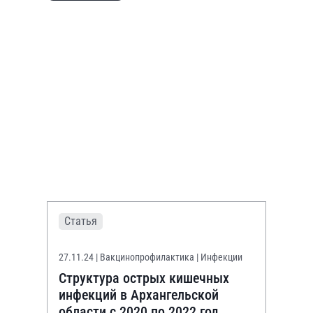
Статья
27.11.24
| Вакцинопрофилактика | Инфекции
Структура острых кишечных
инфекций в Архангельской
области с 2020 по 2022 год.