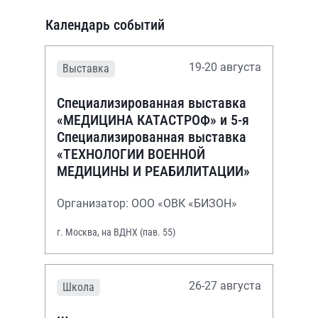
Календарь событий
19-20 августа
Выставка
Специализированная выставка
«МЕДИЦИНА КАТАСТРОФ» и 5-я
Специализированная выставка
«ТЕХНОЛОГИИ ВОЕННОЙ
МЕДИЦИНЫ И РЕАБИЛИТАЦИИ»
Организатор: ООО «ОВК «БИЗОН»
г. Москва, на ВДНХ (пав. 55)
26-27 августа
Школа