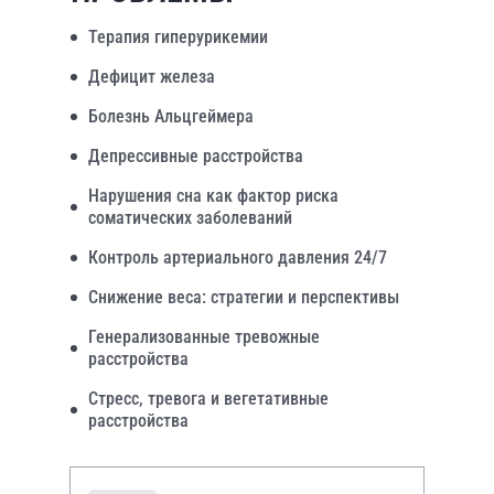
Терапия гиперурикемии
Дефицит железа
Болезнь Альцгеймера
Депрессивные расстройства
Нарушения сна как фактор риска
соматических заболеваний
Контроль артериального давления 24/7
Снижение веса: стратегии и перспективы
Генерализованные тревожные
расстройства
Стресс, тревога и вегетативные
расстройства