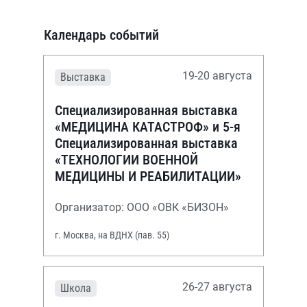
Календарь событий
19-20 августа
Выставка
Специализированная выставка
«МЕДИЦИНА КАТАСТРОФ» и 5-я
Специализированная выставка
«ТЕХНОЛОГИИ ВОЕННОЙ
МЕДИЦИНЫ И РЕАБИЛИТАЦИИ»
Организатор: ООО «ОВК «БИЗОН»
г. Москва, на ВДНХ (пав. 55)
26-27 августа
Школа