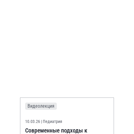
Видеолекция
10.03.26
| Педиатрия
Современные подходы к