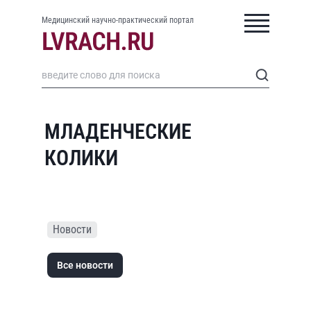
Медицинский научно-практический портал
МЛАДЕНЧЕСКИЕ
КОЛИКИ
Новости
Все новости