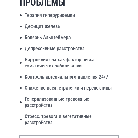
ПРОБЛЕМЫ
Терапия гиперурикемии
Дефицит железа
Болезнь Альцгеймера
Депрессивные расстройства
Нарушения сна как фактор риска
соматических заболеваний
Контроль артериального давления 24/7
Снижение веса: стратегии и перспективы
Генерализованные тревожные
расстройства
Стресс, тревога и вегетативные
расстройства