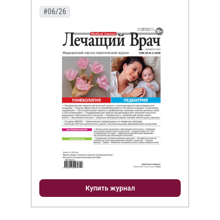
#06/26
Купить журнал