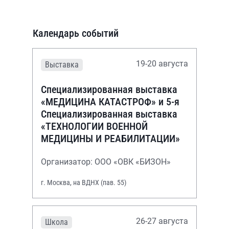
Календарь событий
19-20 августа
Выставка
Специализированная выставка
«МЕДИЦИНА КАТАСТРОФ» и 5-я
Специализированная выставка
«ТЕХНОЛОГИИ ВОЕННОЙ
МЕДИЦИНЫ И РЕАБИЛИТАЦИИ»
Организатор: ООО «ОВК «БИЗОН»
г. Москва, на ВДНХ (пав. 55)
26-27 августа
Школа