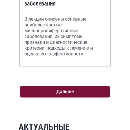
заболевания
В лекции описаны основные
наиболее частые
миелопролиферативные
заболевания, их симптомы,
признаки и диагностические
критерии, подходы к лечению и
оценке его эффективности.
Дальше
АКТУАЛЬНЫЕ