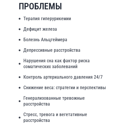
ПРОБЛЕМЫ
Терапия гиперурикемии
Дефицит железа
Болезнь Альцгеймера
Депрессивные расстройства
Нарушения сна как фактор риска
соматических заболеваний
Контроль артериального давления 24/7
Снижение веса: стратегии и перспективы
Генерализованные тревожные
расстройства
Стресс, тревога и вегетативные
расстройства