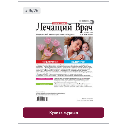
#06/26
Купить журнал