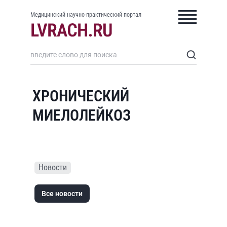
Медицинский научно-практический портал
ХРОНИЧЕСКИЙ
МИЕЛОЛЕЙКОЗ
Новости
Все новости