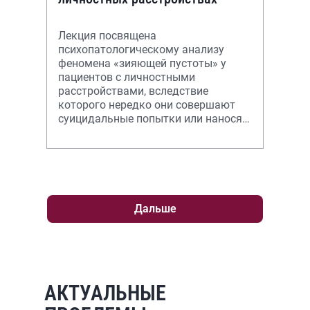
Лекция посвящена
психопатологическому анализу
феномена «зияющей пустоты» у
пациентов с личностными
расстройствами, вследствие
которого нередко они совершают
суицидальные попытки или наносят
самоповреждения.
Дальше
АКТУАЛЬНЫЕ