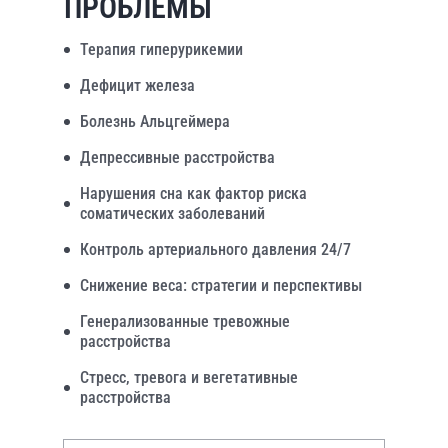
ПРОБЛЕМЫ
Терапия гиперурикемии
Дефицит железа
Болезнь Альцгеймера
Депрессивные расстройства
Нарушения сна как фактор риска
соматических заболеваний
Контроль артериального давления 24/7
Снижение веса: стратегии и перспективы
Генерализованные тревожные
расстройства
Стресс, тревога и вегетативные
расстройства