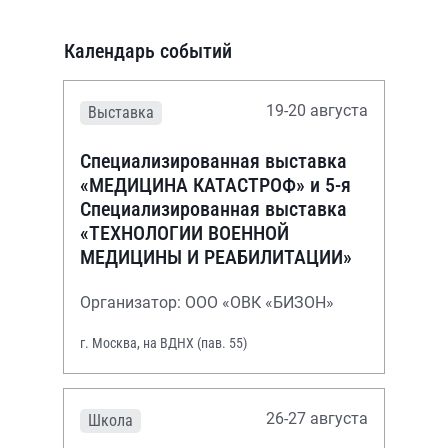
Календарь событий
19-20 августа
Выставка
Специализированная выставка
«МЕДИЦИНА КАТАСТРОФ» и 5-я
Специализированная выставка
«ТЕХНОЛОГИИ ВОЕННОЙ
МЕДИЦИНЫ И РЕАБИЛИТАЦИИ»
Организатор: ООО «ОВК «БИЗОН»
г. Москва, на ВДНХ (пав. 55)
26-27 августа
Школа