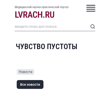
Медицинский научно-практический портал
ЧУВСТВО ПУСТОТЫ
Новости
Все новости