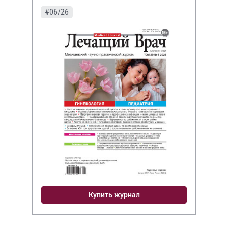
#06/26
Купить журнал