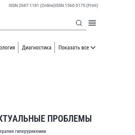
ISSN 2687-1181 (Online)
ISSN 1560-5175 (Print)
ология
Диагностика
Показать все
КТУАЛЬНЫЕ ПРОБЛЕМЫ
ерапия гиперурикемии