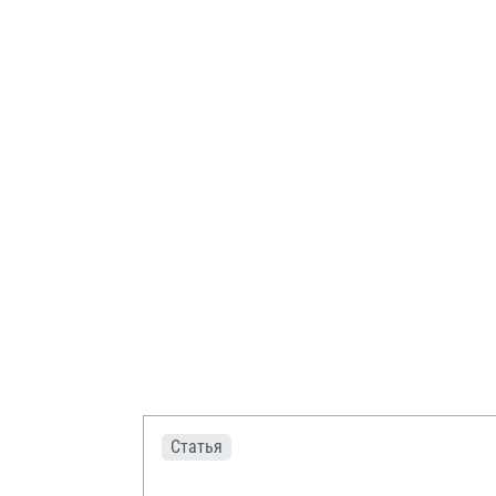
Статья