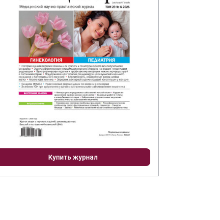
Купить журнал