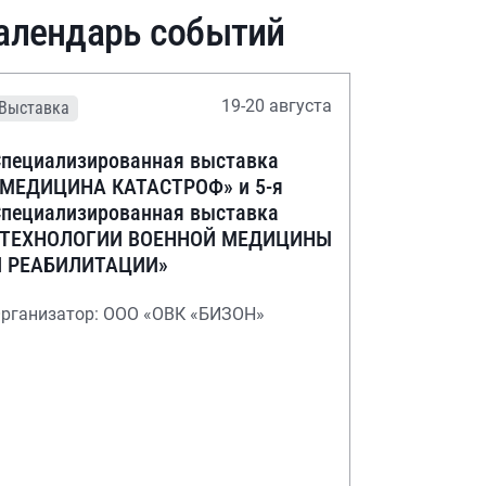
алендарь событий
19-20 августа
Выставка
пециализированная выставка
«МЕДИЦИНА КАТАСТРОФ» и 5-я
пециализированная выставка
«ТЕХНОЛОГИИ ВОЕННОЙ МЕДИЦИНЫ
И РЕАБИЛИТАЦИИ»
рганизатор: ООО «ОВК «БИЗОН»