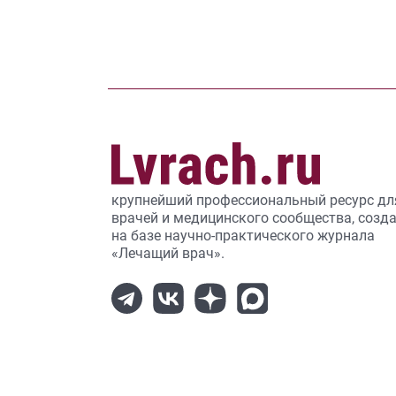
крупнейший профессиональный ресурс дл
врачей и медицинского сообщества, созд
на базе научно-практического журнала
«Лечащий врач».