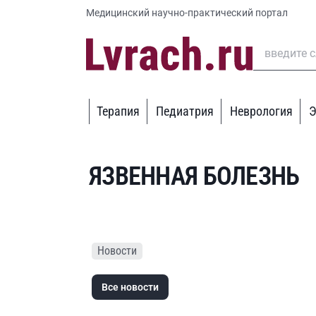
Медицинский научно-практический портал
Терапия
Педиатрия
Неврология
Э
ЯЗВЕННАЯ БОЛЕЗНЬ
Новости
Все новости