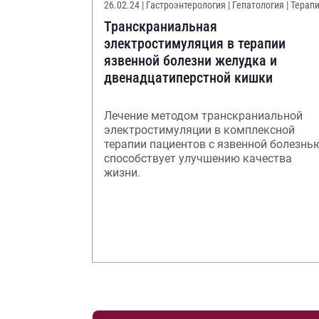
26.02.24
| Гастроэнтерология | Гепатология | Терап
Транскраниальная
электростимуляция в терапии
язвенной болезни желудка и
двенадцатиперстной кишки
Лечение методом транскраниальной
электростимуляции в комплексной
терапии пациентов с язвенной болезнь
способствует улучшению качества
жизни.