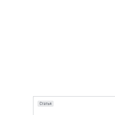
Статья