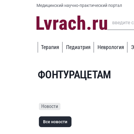
Медицинский научно-практический портал
Терапия
Педиатрия
Неврология
Э
ФОНТУРАЦЕТАМ
Новости
Все новости