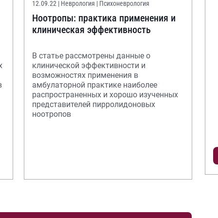
12.09.22
| Неврология | Психоневрология
Ноотропы: практика применения и
клиническая эффективность
В статье рассмотрены данные о
х
клинической эффективности и
возможностях применения в
в
амбулаторной практике наиболее
распространенных и хорошо изученных
представителей пирролидоновых
ноотропов