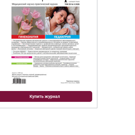
Купить журнал