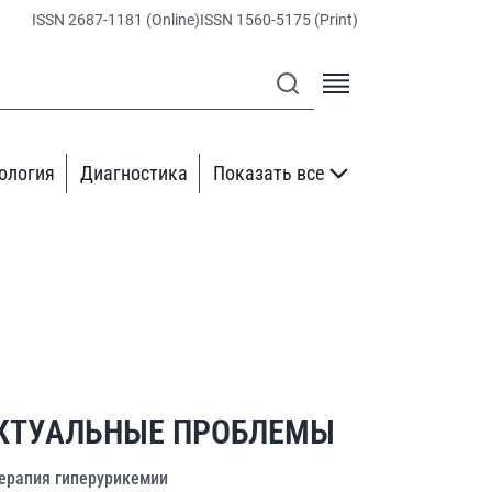
ISSN 2687-1181 (Online)
ISSN 1560-5175 (Print)
ология
Диагностика
Показать все
КТУАЛЬНЫЕ ПРОБЛЕМЫ
ерапия гиперурикемии