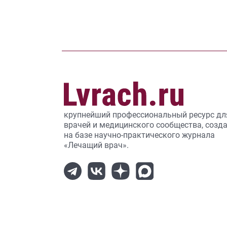
крупнейший профессиональный ресурс дл
врачей и медицинского сообщества, созд
на базе научно-практического журнала
«Лечащий врач».