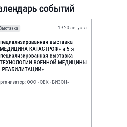
алендарь событий
19-20 августа
Выставка
пециализированная выставка
«МЕДИЦИНА КАТАСТРОФ» и 5-я
пециализированная выставка
«ТЕХНОЛОГИИ ВОЕННОЙ МЕДИЦИНЫ
И РЕАБИЛИТАЦИИ»
рганизатор: ООО «ОВК «БИЗОН»