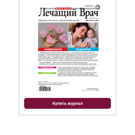
Купить журнал