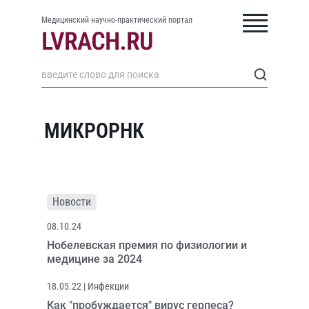
Медицинский научно-практический портал
МИКРОРНК
Новости
08.10.24
Нобелевская премия по физиологии и
медицине за 2024
18.05.22
| Инфекции
Как "пробуждается" вирус герпеса?