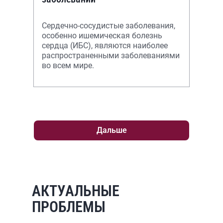
Сердечно-сосудистые заболевания,
особенно ишемическая болезнь
сердца (ИБС), являются наиболее
распространенными заболеваниями
во всем мире.
Дальше
АКТУАЛЬНЫЕ
ПРОБЛЕМЫ