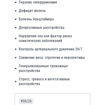
Терапия гиперурикемии
Дефицит железа
Болезнь Альцгеймера
Депрессивные расстройства
Нарушения сна как фактор риска
соматических заболеваний
Контроль артериального давления 24/7
Снижение веса: стратегии и перспективы
Генерализованные тревожные
расстройства
Стресс, тревога и вегетативные
расстройства
#06/26