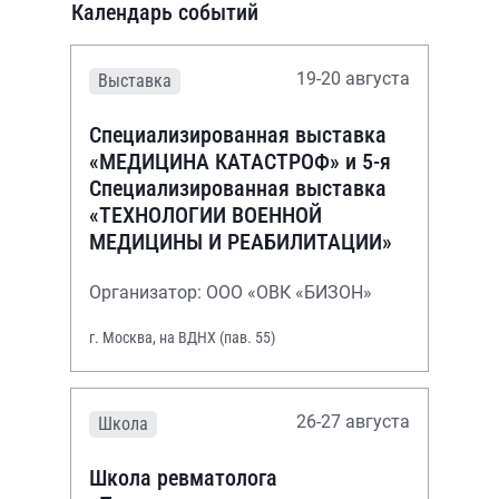
Календарь событий
19-20 августа
Выставка
Специализированная выставка
«МЕДИЦИНА КАТАСТРОФ» и 5-я
Специализированная выставка
«ТЕХНОЛОГИИ ВОЕННОЙ
МЕДИЦИНЫ И РЕАБИЛИТАЦИИ»
Организатор: ООО «ОВК «БИЗОН»
г. Москва, на ВДНХ (пав. 55)
26-27 августа
Школа
Школа ревматолога