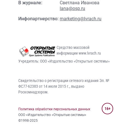
В журнале:
Светлана Иванова
lana@osp.ru
Инфопартнерство:
marketing@lvrach.ru
Средство массовой
информации www.lvrach.ru
Учредитель: ООО «Издательство «Открытые системы»
Свидетельство о регистрации сетевого издания Эл. №
ФС77-62383 от 14 июля 2015 г., выдано
Роскомнадзором.
16+
Политика обработки персональных данных
ООО «Издательство «Открытые системы»
©1998-2025