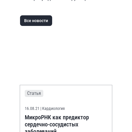
Все новости
Статья
16.08.21
| Кардиология
МикроРНК как предиктор
сердечно-сосудистых
заболеваний