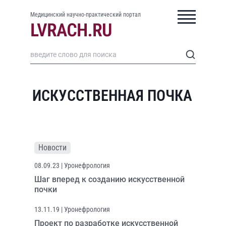
Медицинский научно-практический портал
ИСКУССТВЕННАЯ ПОЧКА
Новости
08.09.23
| Уронефрология
Шаг вперед к созданию искусственной
почки
13.11.19
| Уронефрология
Проект по разработке искусственной