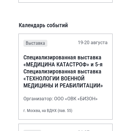
Календарь событий
19-20 августа
Выставка
Специализированная выставка
«МЕДИЦИНА КАТАСТРОФ» и 5-я
Специализированная выставка
«ТЕХНОЛОГИИ ВОЕННОЙ
МЕДИЦИНЫ И РЕАБИЛИТАЦИИ»
Организатор: ООО «ОВК «БИЗОН»
г. Москва, на ВДНХ (пав. 55)