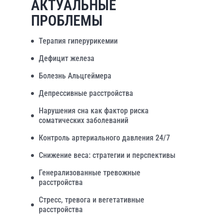
АКТУАЛЬНЫЕ
ПРОБЛЕМЫ
Терапия гиперурикемии
Дефицит железа
Болезнь Альцгеймера
Депрессивные расстройства
Нарушения сна как фактор риска
соматических заболеваний
Контроль артериального давления 24/7
Снижение веса: стратегии и перспективы
Генерализованные тревожные
расстройства
Стресс, тревога и вегетативные
расстройства