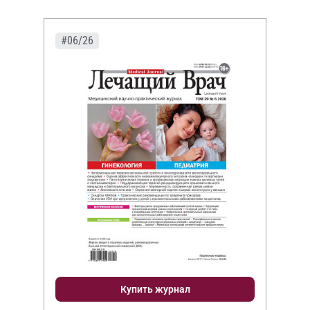
#06/26
Купить журнал