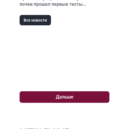
почки прошел первые тесты
безопасности
Все новости
Дальше