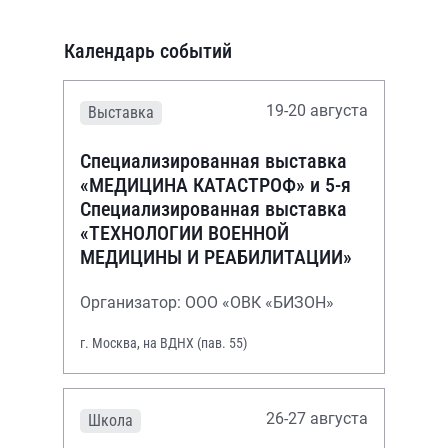
Календарь событий
19-20 августа
Выставка
Специализированная выставка
«МЕДИЦИНА КАТАСТРОФ» и 5-я
Специализированная выставка
«ТЕХНОЛОГИИ ВОЕННОЙ
МЕДИЦИНЫ И РЕАБИЛИТАЦИИ»
Организатор: ООО «ОВК «БИЗОН»
г. Москва, на ВДНХ (пав. 55)
26-27 августа
Школа