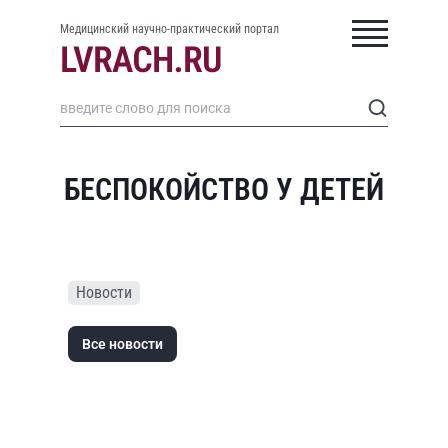
Медицинский научно-практический портал
БЕСПОКОЙСТВО У ДЕТЕЙ
Новости
Все новости