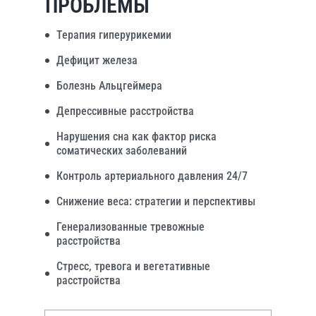
ПРОБЛЕМЫ
Терапия гиперурикемии
Дефицит железа
Болезнь Альцгеймера
Депрессивные расстройства
Нарушения сна как фактор риска
соматических заболеваний
Контроль артериального давления 24/7
Снижение веса: стратегии и перспективы
Генерализованные тревожные
расстройства
Стресс, тревога и вегетативные
расстройства