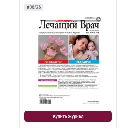
#06/26
Купить журнал