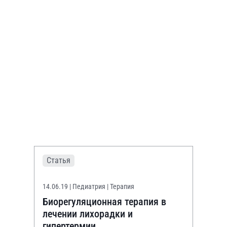
Статья
14.06.19
| Педиатрия | Терапия
Биорегуляционная терапия в
лечении лихорадки и
гипертермии