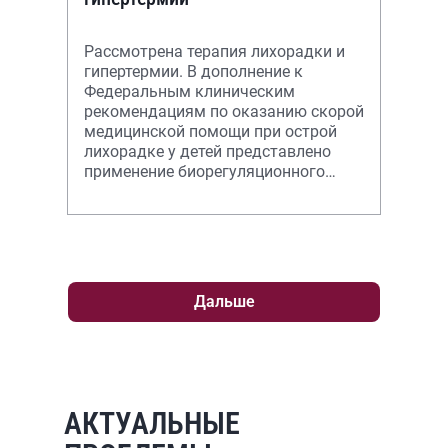
Рассмотрена терапия лихорадки и
гипертермии. В дополнение к
Федеральным клиническим
рекомендациям по оказанию скорой
медицинской помощи при острой
лихорадке у детей представлено
применение биорегуляционного
препарата.
Дальше
АКТУАЛЬНЫЕ