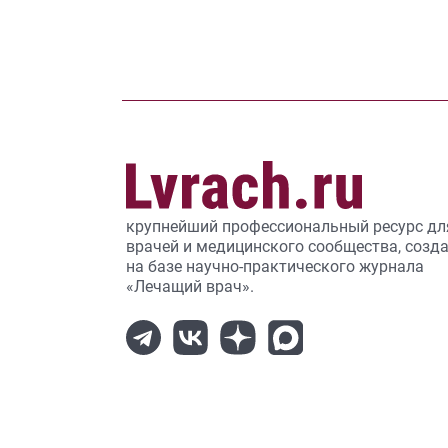
крупнейший профессиональный ресурс дл
врачей и медицинского сообщества, созд
на базе научно-практического журнала
«Лечащий врач».