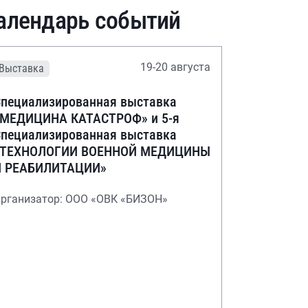
алендарь событий
19-20 августа
Выставка
пециализированная выставка
«МЕДИЦИНА КАТАСТРОФ» и 5-я
пециализированная выставка
«ТЕХНОЛОГИИ ВОЕННОЙ МЕДИЦИНЫ
И РЕАБИЛИТАЦИИ»
рганизатор: ООО «ОВК «БИЗОН»