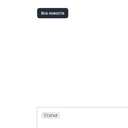
Все новости
Статья