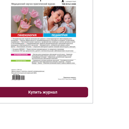
Купить журнал