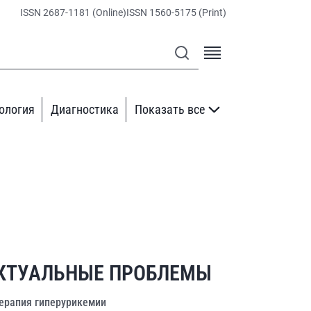
ISSN 2687-1181 (Online)
ISSN 1560-5175 (Print)
ология
Диагностика
Показать все
КТУАЛЬНЫЕ ПРОБЛЕМЫ
ерапия гиперурикемии