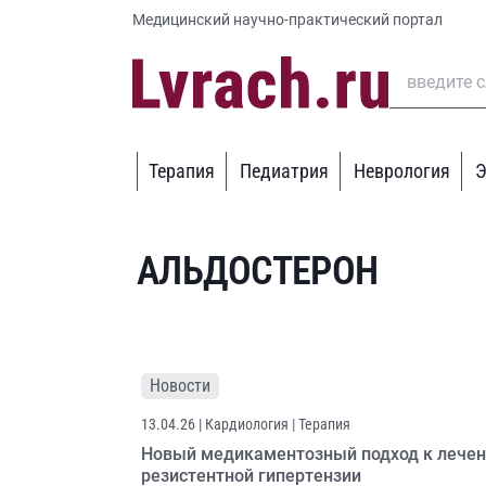
Медицинский научно-практический портал
Терапия
Педиатрия
Неврология
Э
АЛЬДОСТЕРОН
Новости
13.04.26
| Кардиология | Терапия
Новый медикаментозный подход к лече
резистентной гипертензии