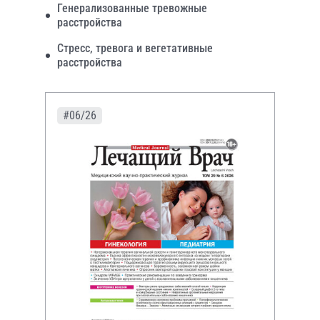
Генерализованные тревожные
расстройства
Стресс, тревога и вегетативные
расстройства
#06/26