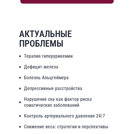
АКТУАЛЬНЫЕ
ПРОБЛЕМЫ
Терапия гиперурикемии
Дефицит железа
Болезнь Альцгеймера
Депрессивные расстройства
Нарушения сна как фактор риска
соматических заболеваний
Контроль артериального давления 24/7
Снижение веса: стратегии и перспективы