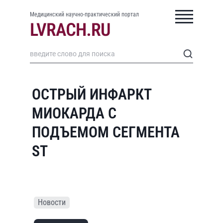
Медицинский научно-практический портал
ОСТРЫЙ ИНФАРКТ
МИОКАРДА С
ПОДЪЕМОМ СЕГМЕНТА
ST
Новости