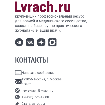
крупнейший профессиональный ресурс
для врачей и медицинского сообщества,
создан на базе научно-практического
журнала «Лечащий врач».
КОНТАКТЫ
Написать сообщение
123056, Россия, г. Москва,
а/я 82
newsvrach@lvrach.ru
+7(495) 725-47-80
Стать автором