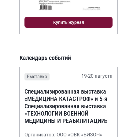
Купить журнал
Календарь событий
19-20 августа
Выставка
Специализированная выставка
«МЕДИЦИНА КАТАСТРОФ» и 5-я
Специализированная выставка
«ТЕХНОЛОГИИ ВОЕННОЙ
МЕДИЦИНЫ И РЕАБИЛИТАЦИИ»
Организатор: ООО «ОВК «БИЗОН»