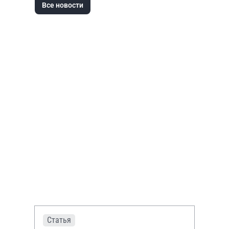
Все новости
Статья