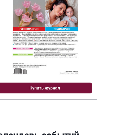
Купить журнал