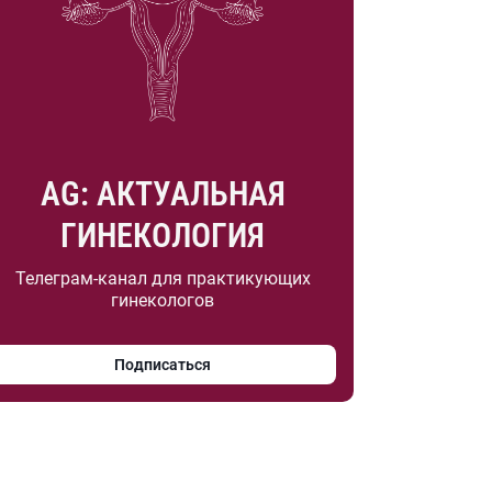
AG: АКТУАЛЬНАЯ
ГИНЕКОЛОГИЯ
Телеграм-канал для практикующих
гинекологов
Подписаться