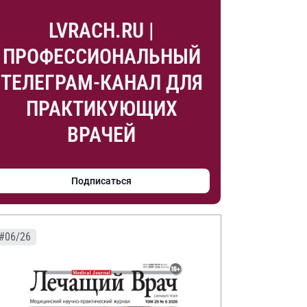
LVRACH.RU |
ПРОФЕССИОНАЛЬНЫЙ
ТЕЛЕГРАМ-КАНАЛ ДЛЯ
ПРАКТИКУЮЩИХ
ВРАЧЕЙ
Подписаться
#06/26