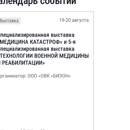
алендарь событий
19-20 августа
Выставка
пециализированная выставка
«МЕДИЦИНА КАТАСТРОФ» и 5-я
пециализированная выставка
«ТЕХНОЛОГИИ ВОЕННОЙ МЕДИЦИНЫ
И РЕАБИЛИТАЦИИ»
рганизатор: ООО «ОВК «БИЗОН»