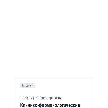
Статья
13.09.17
| Гастроэнтерология
Клинико-фармакологические