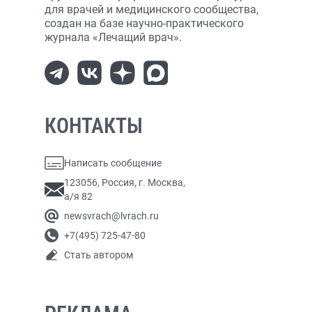
для врачей и медицинского сообщества,
создан на базе научно-практического
журнала «Лечащий врач».
КОНТАКТЫ
Написать сообщение
123056, Россия, г. Москва,
а/я 82
newsvrach@lvrach.ru
+7(495) 725-47-80
Стать автором