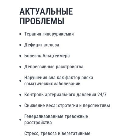
АКТУАЛЬНЫЕ
ПРОБЛЕМЫ
Терапия гиперурикемии
Дефицит железа
Болезнь Альцгеймера
Депрессивные расстройства
Нарушения сна как фактор риска
соматических заболеваний
Контроль артериального давления 24/7
Снижение веса: стратегии и перспективы
Генерализованные тревожные
расстройства
Стресс, тревога и вегетативные