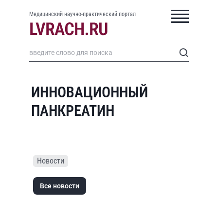
Медицинский научно-практический портал
ИННОВАЦИОННЫЙ
ПАНКРЕАТИН
Новости
Все новости