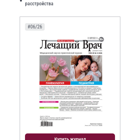
расстройства
#06/26
Купить журнал