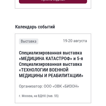
Календарь событий
19-20 августа
Выставка
Специализированная выставка
«МЕДИЦИНА КАТАСТРОФ» и 5-я
Специализированная выставка
«ТЕХНОЛОГИИ ВОЕННОЙ
МЕДИЦИНЫ И РЕАБИЛИТАЦИИ»
Организатор: ООО «ОВК «БИЗОН»
г. Москва, на ВДНХ (пав. 55)