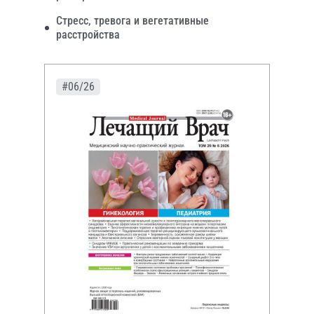
Стресс, тревога и вегетативные
расстройства
#06/26