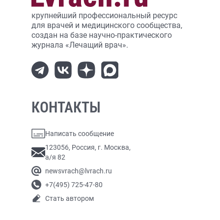
крупнейший профессиональный ресурс
для врачей и медицинского сообщества,
создан на базе научно-практического
журнала «Лечащий врач».
КОНТАКТЫ
Написать сообщение
123056, Россия, г. Москва,
а/я 82
newsvrach@lvrach.ru
+7(495) 725-47-80
Стать автором