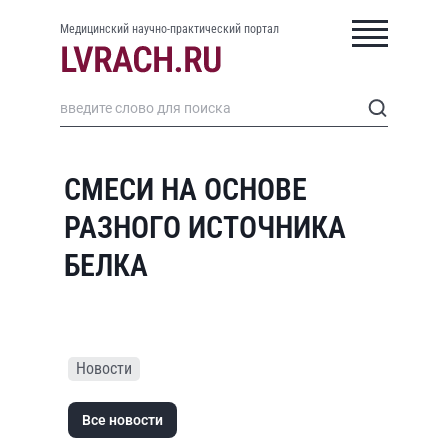
Медицинский научно-практический портал
СМЕСИ НА ОСНОВЕ
РАЗНОГО ИСТОЧНИКА
БЕЛКА
Новости
Все новости