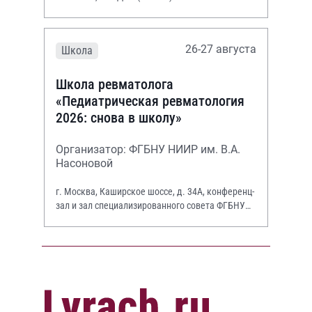
26-27 августа
Школа
Школа ревматолога
«Педиатрическая ревматология
2026: снова в школу»
Организатор: ФГБНУ НИИР им. В.А.
Насоновой
г. Москва, Каширское шоссе, д. 34А, конференц-
зал и зал специализированного совета ФГБНУ
НИИР им. В.А. Насоновой