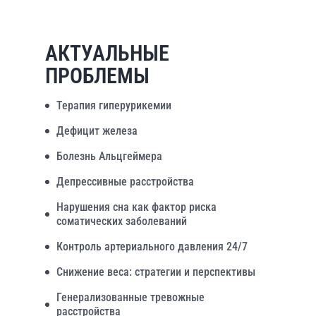
АКТУАЛЬНЫЕ
ПРОБЛЕМЫ
Терапия гиперурикемии
Дефицит железа
Болезнь Альцгеймера
Депрессивные расстройства
Нарушения сна как фактор риска
соматических заболеваний
Контроль артериального давления 24/7
Снижение веса: стратегии и перспективы
Генерализованные тревожные
расстройства