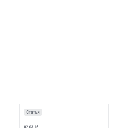
Статья
02.03.16