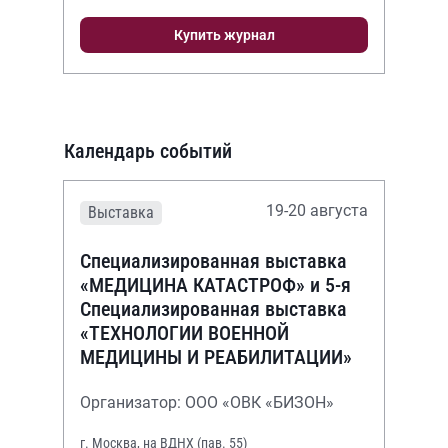
Купить журнал
Календарь событий
19-20 августа
Выставка
Специализированная выставка
«МЕДИЦИНА КАТАСТРОФ» и 5-я
Специализированная выставка
«ТЕХНОЛОГИИ ВОЕННОЙ
МЕДИЦИНЫ И РЕАБИЛИТАЦИИ»
Организатор: ООО «ОВК «БИЗОН»
г. Москва, на ВДНХ (пав. 55)