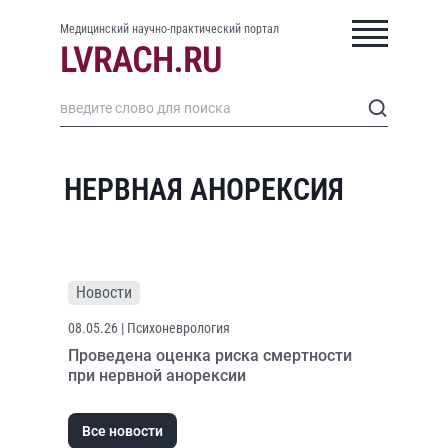
Медицинский научно-практический портал
НЕРВНАЯ АНОРЕКСИЯ
Новости
08.05.26
| Психоневрология
Проведена оценка риска смертности
при нервной анорексии
Все новости