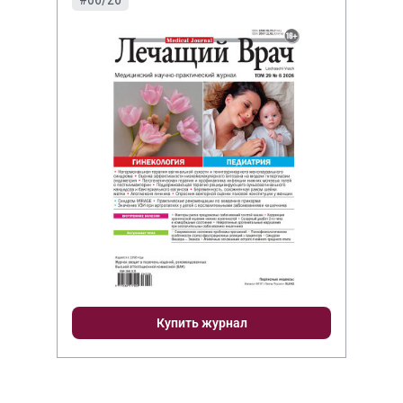
Купить журнал