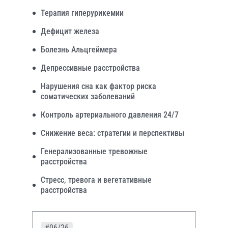
Терапия гиперурикемии
Дефицит железа
Болезнь Альцгеймера
Депрессивные расстройства
Нарушения сна как фактор риска
соматических заболеваний
Контроль артериального давления 24/7
Снижение веса: стратегии и перспективы
Генерализованные тревожные
расстройства
Стресс, тревога и вегетативные
расстройства
#06/26