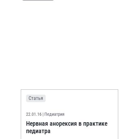
Статья
22.01.16
| Педиатрия
Нервная анорексия в практике
педиатра