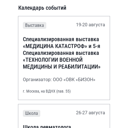
Календарь событий
19-20 августа
Выставка
Специализированная выставка
«МЕДИЦИНА КАТАСТРОФ» и 5-я
Специализированная выставка
«ТЕХНОЛОГИИ ВОЕННОЙ
МЕДИЦИНЫ И РЕАБИЛИТАЦИИ»
Организатор: ООО «ОВК «БИЗОН»
г. Москва, на ВДНХ (пав. 55)
26-27 августа
Школа
Школа ревматолога