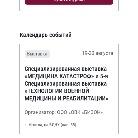
Календарь событий
19-20 августа
Выставка
Специализированная выставка
«МЕДИЦИНА КАТАСТРОФ» и 5-я
Специализированная выставка
«ТЕХНОЛОГИИ ВОЕННОЙ
МЕДИЦИНЫ И РЕАБИЛИТАЦИИ»
Организатор: ООО «ОВК «БИЗОН»
г. Москва, на ВДНХ (пав. 55)