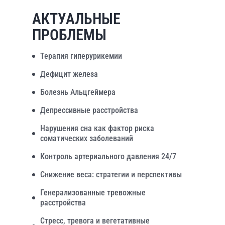
АКТУАЛЬНЫЕ
ПРОБЛЕМЫ
Терапия гиперурикемии
Дефицит железа
Болезнь Альцгеймера
Депрессивные расстройства
Нарушения сна как фактор риска
соматических заболеваний
Контроль артериального давления 24/7
Снижение веса: стратегии и перспективы
Генерализованные тревожные
расстройства
Стресс, тревога и вегетативные