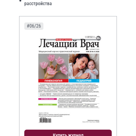
расстройства
#06/26
Купить журнал