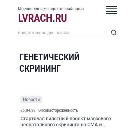
Медицинский научно-практический портал
ГЕНЕТИЧЕСКИЙ
СКРИНИНГ
Новости
25.04.22
| Онконастороженность
Стартовал пилотный проект массового
неонатального скрининга на СМА и
первичные иммунодефициты