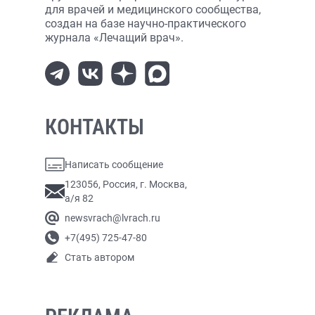
для врачей и медицинского сообщества,
создан на базе научно-практического
журнала «Лечащий врач».
КОНТАКТЫ
Написать сообщение
123056, Россия, г. Москва,
а/я 82
newsvrach@lvrach.ru
+7(495) 725-47-80
Стать автором