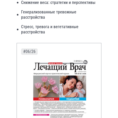
Снижение веса: стратегии и перспективы
Генерализованные тревожные
расстройства
Стресс, тревога и вегетативные
расстройства
#06/26