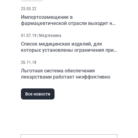
25.03.22
Импортозамещение в
фармацевтической отрасли выходит на
новый уровень
01.07.19
| Медтехника
Список медицинских изделий, для
которых установлены ограничения при
госзакупках, снова расширен
26.11.18
Льготная система обеспечения
лекарствами работает неэффективно
Все новости