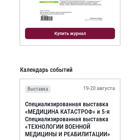
Купить журнал
Календарь событий
19-20 августа
Выставка
Специализированная выставка
«МЕДИЦИНА КАТАСТРОФ» и 5-я
Специализированная выставка
«ТЕХНОЛОГИИ ВОЕННОЙ
МЕДИЦИНЫ И РЕАБИЛИТАЦИИ»