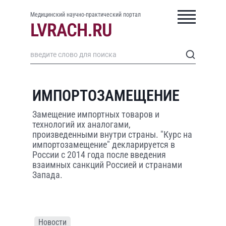
Медицинский научно-практический портал
ИМПОРТОЗАМЕЩЕНИЕ
Замещение импортных товаров и
технологий их аналогами,
произведенными внутри страны. "Курс на
импортозамещение" декларируется в
России с 2014 года после введения
взаимных санкций Россией и странами
Запада.
Новости