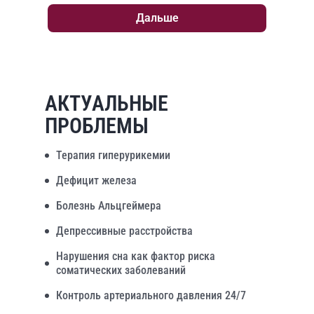
Дальше
АКТУАЛЬНЫЕ
ПРОБЛЕМЫ
Терапия гиперурикемии
Дефицит железа
Болезнь Альцгеймера
Депрессивные расстройства
Нарушения сна как фактор риска
соматических заболеваний
Контроль артериального давления 24/7