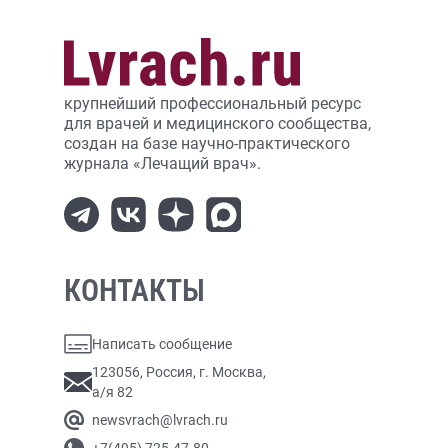
крупнейший профессиональный ресурс
для врачей и медицинского сообщества,
создан на базе научно-практического
журнала «Лечащий врач».
КОНТАКТЫ
Написать сообщение
123056, Россия, г. Москва,
а/я 82
newsvrach@lvrach.ru