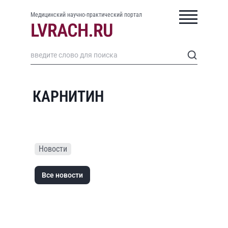
Медицинский научно-практический портал
КАРНИТИН
Новости
Все новости