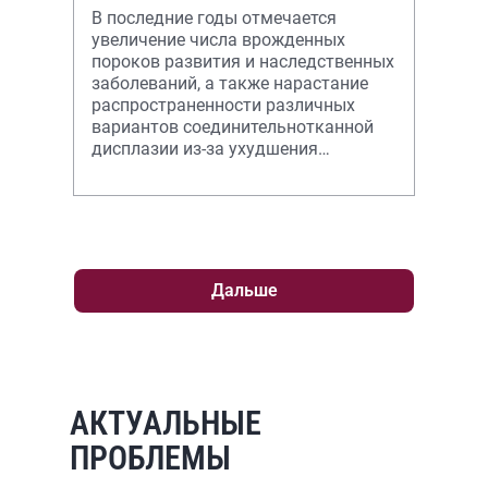
В последние годы отмечается
увеличение числа врожденных
пороков развития и наследственных
заболеваний, а также нарастание
распространенности различных
вариантов соединительнотканной
дисплазии из-за ухудшения
экологической обстановки.
Дальше
АКТУАЛЬНЫЕ
ПРОБЛЕМЫ