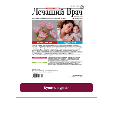
Купить журнал