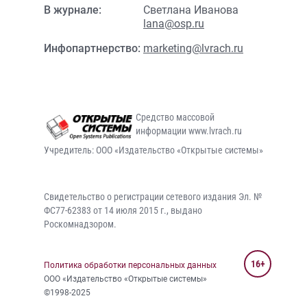
В журнале:
Светлана Иванова
lana@osp.ru
Инфопартнерство:
marketing@lvrach.ru
Средство массовой
информации www.lvrach.ru
Учредитель: ООО «Издательство «Открытые системы»
Свидетельство о регистрации сетевого издания Эл. №
ФС77-62383 от 14 июля 2015 г., выдано
Роскомнадзором.
16+
Политика обработки персональных данных
ООО «Издательство «Открытые системы»
©1998-2025