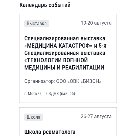
Календарь событий
19-20 августа
Выставка
Специализированная выставка
«МЕДИЦИНА КАТАСТРОФ» и 5-я
Специализированная выставка
«ТЕХНОЛОГИИ ВОЕННОЙ
МЕДИЦИНЫ И РЕАБИЛИТАЦИИ»
Организатор: ООО «ОВК «БИЗОН»
г. Москва, на ВДНХ (пав. 55)
26-27 августа
Школа
Школа ревматолога