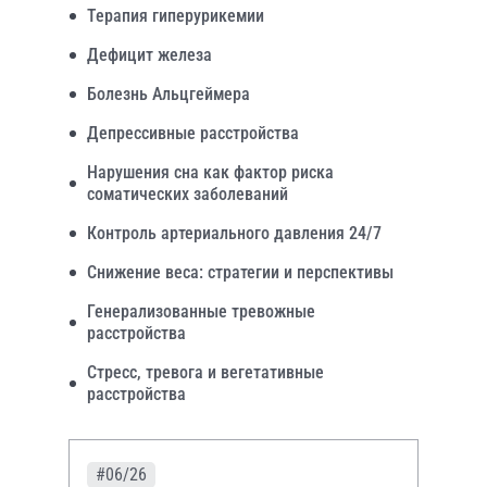
Терапия гиперурикемии
Дефицит железа
Болезнь Альцгеймера
Депрессивные расстройства
Нарушения сна как фактор риска
соматических заболеваний
Контроль артериального давления 24/7
Снижение веса: стратегии и перспективы
Генерализованные тревожные
расстройства
Стресс, тревога и вегетативные
расстройства
#06/26