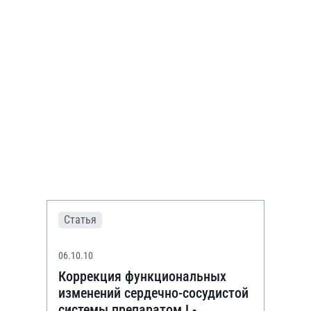
Статья
06.10.10
Коррекция функциональных
изменений сердечно-сосудистой
системы препаратом L-