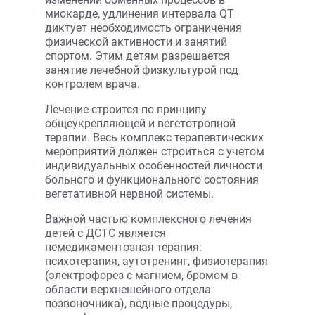
миокарде, удлинения интервала QT
диктует необходимость ограничения
физической активности и занятий
спортом. Этим детям разрешается
занятие лечебной физкультурой под
контролем врача.
Лечение строится по принципу
общеукрепляющей и вегетотропной
терапии. Весь комплекс терапевтических
мероприятий должен строиться с учетом
индивидуальных особенностей личности
больного и функционального состояния
вегетативной нервной системы.
Важной частью комплексного лечения
детей с ДСТС является
немедикаментозная терапия:
психотерапия, аутотренинг, физиотерапия
(электрофорез с магнием, бромом в
области верхнешейного отдела
позвоночника), водные процедуры,