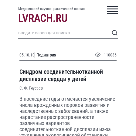
Медицинский научно-практический портал
05.10.10
Педиатрия
110036
Синдром соединительнотканной
дисплазии сердца у детей
С. Ф. Гнусаев
В последние годы отмечается увеличение
числа врожденных пороков развития и
наследственных заболеваний, а также
нарастание распространенности
различных вариантов
соединительнотканной дисплазии из-за
ухудшения экологической обстановки.