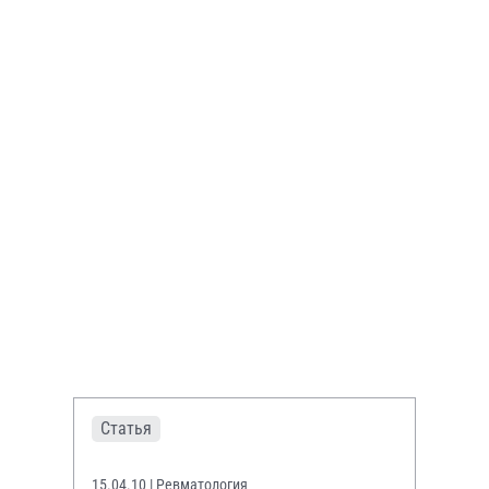
Статья
15.04.10
| Ревматология