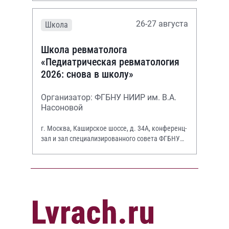
26-27 августа
Школа
Школа ревматолога
«Педиатрическая ревматология
2026: снова в школу»
Организатор: ФГБНУ НИИР им. В.А.
Насоновой
г. Москва, Каширское шоссе, д. 34А, конференц-
зал и зал специализированного совета ФГБНУ
НИИР им. В.А. Насоновой