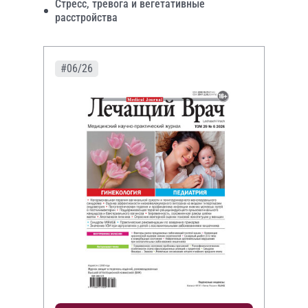
Стресс, тревога и вегетативные
расстройства
#06/26