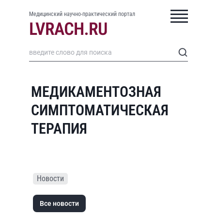
Медицинский научно-практический портал
МЕДИКАМЕНТОЗНАЯ
СИМПТОМАТИЧЕСКАЯ
ТЕРАПИЯ
Новости
Все новости