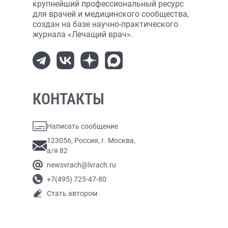
крупнейший профессиональный ресурс
для врачей и медицинского сообщества,
создан на базе научно-практического
журнала «Лечащий врач».
КОНТАКТЫ
Написать сообщение
123056, Россия, г. Москва,
а/я 82
newsvrach@lvrach.ru
+7(495) 725-47-80
Стать автором