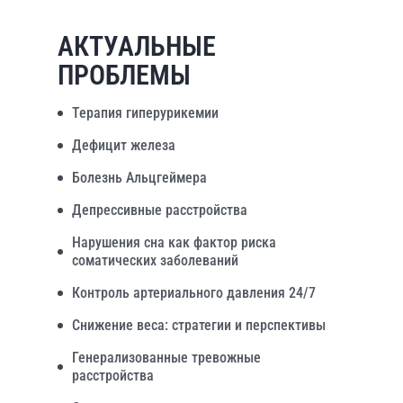
АКТУАЛЬНЫЕ
ПРОБЛЕМЫ
Терапия гиперурикемии
Дефицит железа
Болезнь Альцгеймера
Депрессивные расстройства
Нарушения сна как фактор риска
соматических заболеваний
Контроль артериального давления 24/7
Снижение веса: стратегии и перспективы
Генерализованные тревожные
расстройства