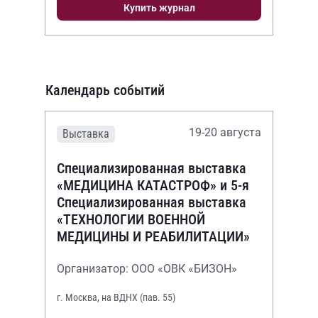
Купить журнал
Календарь событий
19-20 августа
Выставка
Специализированная выставка
«МЕДИЦИНА КАТАСТРОФ» и 5-я
Специализированная выставка
«ТЕХНОЛОГИИ ВОЕННОЙ
МЕДИЦИНЫ И РЕАБИЛИТАЦИИ»
Организатор: ООО «ОВК «БИЗОН»
г. Москва, на ВДНХ (пав. 55)